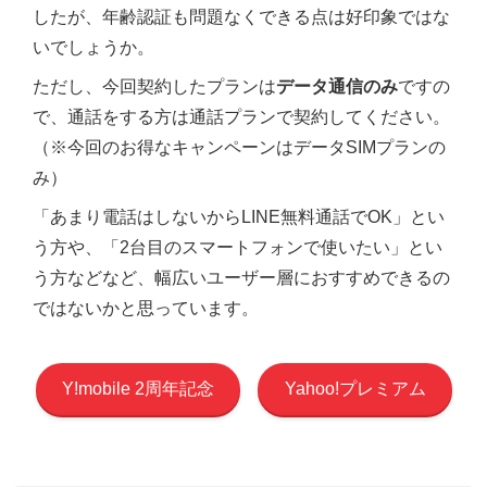
したが、年齢認証も問題なくできる点は好印象ではな
いでしょうか。
ただし、今回契約したプランは
データ通信のみ
ですの
で、通話をする方は通話プランで契約してください。
（※今回のお得なキャンペーンはデータSIMプランの
み）
「あまり電話はしないからLINE無料通話でOK」とい
う方や、「2台目のスマートフォンで使いたい」とい
う方などなど、幅広いユーザー層におすすめできるの
ではないかと思っています。
Y!mobile 2周年記念
Yahoo!プレミアム