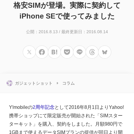
格安SIMが登場。実際に契約して
iPhone SEで使ってみました
公開：2016.8.13
/
最終更新日：2016.08.14
ガジェットショット
コラム
Y!mobileの
2周年記念
として2016年8月1日よりYahoo!
携帯ショップにて限定販売が開始された「SIMスター
ターキット」を購入、契約をしました。月額980円で
1GBまで使えるデータSIMプランの提供が同日より開