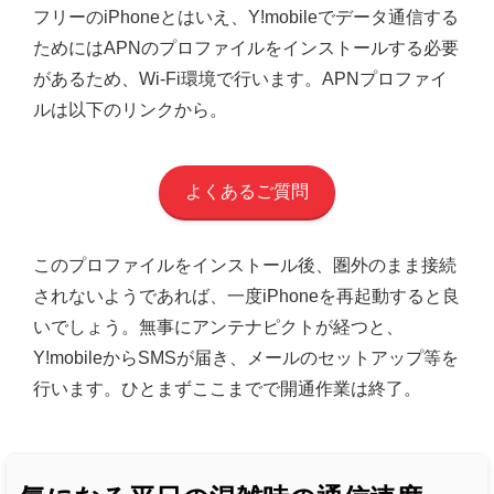
フリーのiPhoneとはいえ、Y!mobileでデータ通信する
ためにはAPNのプロファイルをインストールする必要
があるため、Wi-Fi環境で行います。APNプロファイ
ルは以下のリンクから。
よくあるご質問
このプロファイルをインストール後、圏外のまま接続
されないようであれば、一度iPhoneを再起動すると良
いでしょう。無事にアンテナピクトが経つと、
Y!mobileからSMSが届き、メールのセットアップ等を
行います。ひとまずここまでで開通作業は終了。