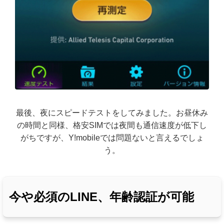
最後、夜にスピードテストをしてみました。お昼休み
の時間と同様、格安SIMでは夜間も通信速度が低下し
がちですが、Y!mobileでは問題ないと言えるでしょ
う。
今や必須のLINE、年齢認証が可能