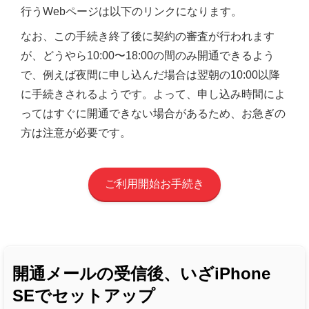
行うWebページは以下のリンクになります。
なお、この手続き終了後に契約の審査が行われます
が、どうやら10:00〜18:00の間のみ開通できるよう
で、例えば夜間に申し込んだ場合は翌朝の10:00以降
に手続きされるようです。よって、申し込み時間によ
ってはすぐに開通できない場合があるため、お急ぎの
方は注意が必要です。
ご利用開始お手続き
開通メールの受信後、いざiPhone
SEでセットアップ