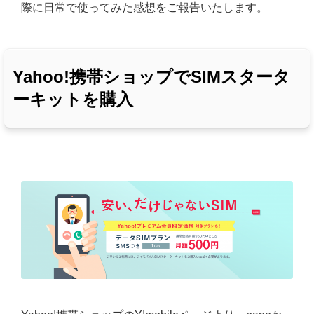
際に日常で使ってみた感想をご報告いたします。
Yahoo!携帯ショップでSIMスタータ
ーキットを購入