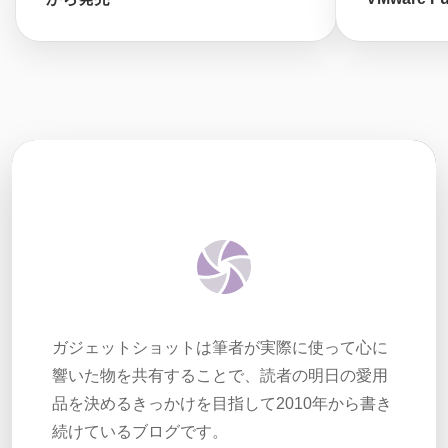
ガジェットショットは筆者が実際に使って心に
響いた物を共有することで、読者の明日の愛用
品を決めるきっかけを目指して2010年から書き
続けているブログです。