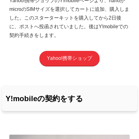
Yahoo!携帯ショップのY!mobileページより、nanoか
microのSIMサイズを選択してカートに追加、購入しま
した。このスターターキットを購入してから2日後
に、ポストへ投函されていました。後はY!mobileでの
契約手続きをします。
Yahoo!携帯ショップ
Y!mobileの契約をする