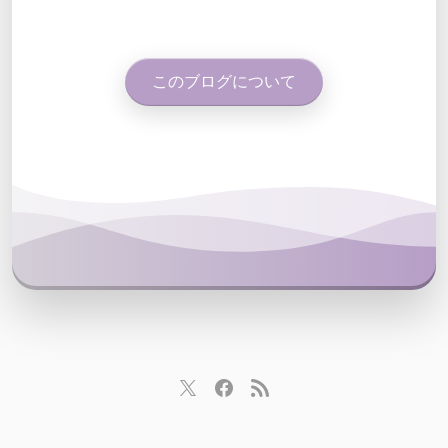
このブログについて