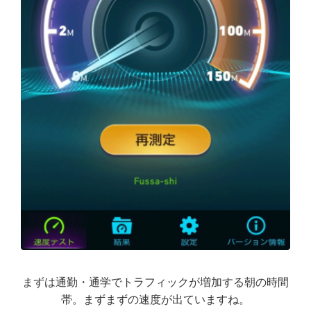
まずは通勤・通学でトラフィックが増加する朝の時間
帯。まずまずの速度が出ていますね。