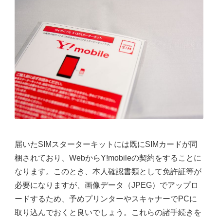
届いたSIMスターターキットには既にSIMカードが同
梱されており、WebからY!mobileの契約をすることに
なります。このとき、本人確認書類として免許証等が
必要になりますが、画像データ（JPEG）でアップロ
ードするため、予めプリンターやスキャナーでPCに
取り込んでおくと良いでしょう。これらの諸手続きを