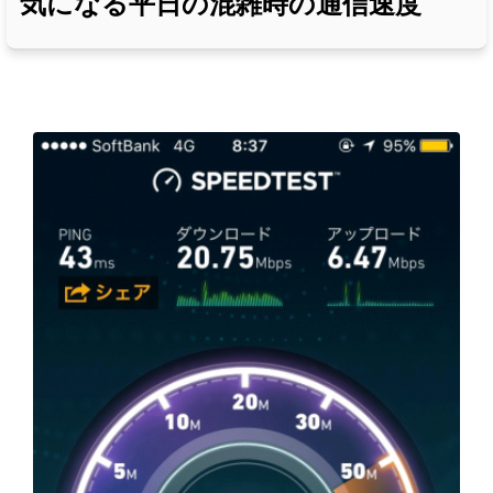
気になる平日の混雑時の通信速度