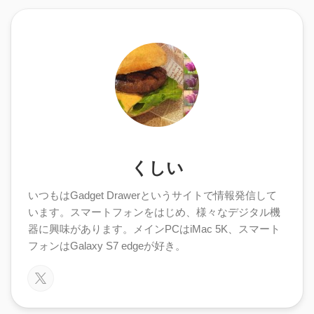
くしい
いつもはGadget Drawerというサイトで情報発信して
います。スマートフォンをはじめ、様々なデジタル機
器に興味があります。メインPCはiMac 5K、スマート
フォンはGalaxy S7 edgeが好き。