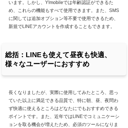
います。しかし、Y!mobileでは年齢認証ができるた
め、これらの機能もすべて使用できます。また、SMS
に関しては追加オプション等不要で使用できるため、
新規でLINEアカウントを作成することもできます。
総括：LINEも使えて昼夜も快適、
様々なユーザーにおすすめ
長くなりましたが、実際に使用してみたところ、思っ
ていた以上に満足できる品質で、特に朝、昼、夜問わ
ず快適に使えるところはどなたにでもおすすめできる
ポイントです。また、近年ではLINEでコミュニケーシ
ョンを取る機会が増えたため、必須のツールになりま