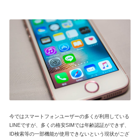
今ではスマートフォンユーザーの多くが利用している
LINEですが、多くの格安SIMでは年齢認証ができず、
ID検索等の一部機能が使用できないという現状がござ