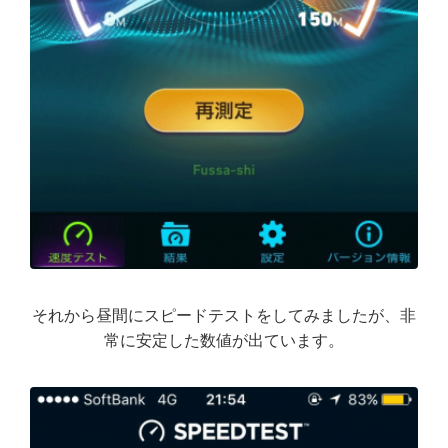
それから昼間にスピードテストをしてみましたが、非
常に安定した数値が出ています。