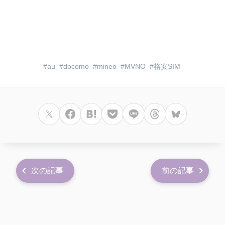
au
docomo
mineo
MVNO
格安SIM
次の記事
前の記事