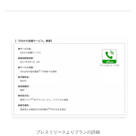
プレスリリースよりプランの詳細