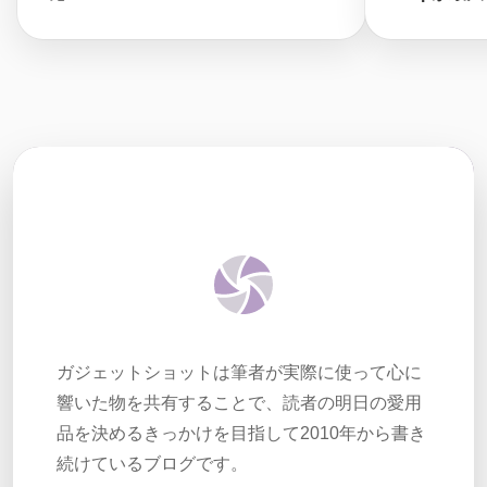
ガジェットショットは筆者が実際に使って心に
響いた物を共有することで、読者の明日の愛用
品を決めるきっかけを目指して2010年から書き
続けているブログです。