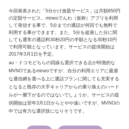
今回発表された「5分かけ放題サービス」は月額850円
の定額サービス。mineoでんわ（仮称）アプリを利用
して発信する事で、5分までの通話が何回でも無料で
利用する事ができます。また、5分を超過した分に関
しても通常の通話料30秒20円の半額となる30秒10円
で利用可能となっています。サービスの提供開始は
2017年3月1日を予定。
au・ドコモどちらの回線も選択できる点が特徴的な
MVNOであるmineoですが、自分の利用エリアに最適
な通信網を選べる上に通話プランに関しても充実する
となると既存の大手キャリアからの乗り換えのハード
ルが一層下がるのではないでしょうか。サービスの提
供開始は翌年3月1日からとやや遠いですが、MVNOの
中では有力な選択肢になりそうです。