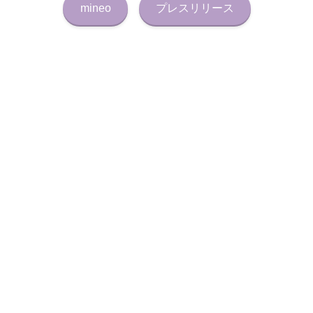
mineo
プレスリリース