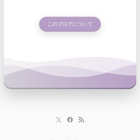
このブログについて