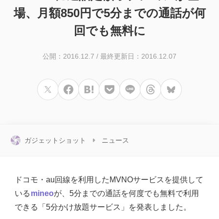
場、月額850円で5分までの通話が何
回でも無料に
公開：2016.12.7
/
最終更新日：2016.12.07
ガジェットショット
ニュース
ドコモ・au回線を利用したMVNOサービスを提供して
いる
mineo
が、5分までの通話を何度でも無料で利用
できる「5分かけ放題サービス」を発表しました。