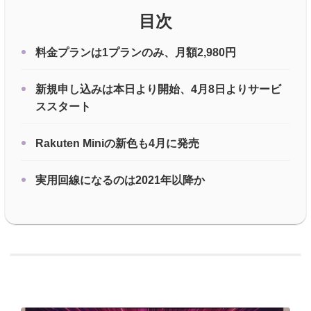
目次
料金プランは1プランのみ、月額2,980円
新規申し込みは本日より開始、4月8日よりサービ
ススタート
Rakuten Miniの新色も4月に発売
実用回線になるのは2021年以降か