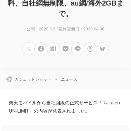
料、自社網無制限、au網/海外2GBま
で。
公開：2020.3.3
/
最終更新日：2020.04.08
ガジェットショット
ニュース
楽天モバイルから自社回線の正式サービス「Rakuten
UN-LIMIT」の内容が発表されました。