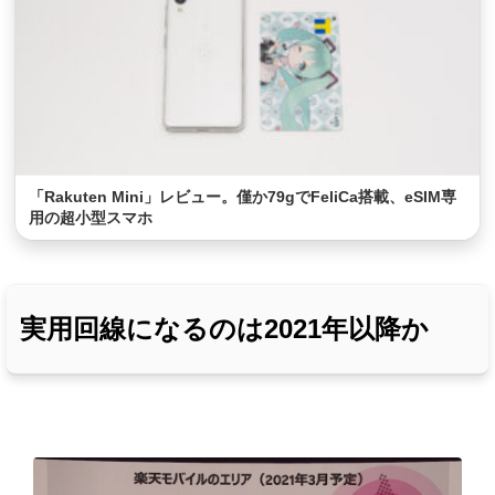
「Rakuten Mini」レビュー。僅か79gでFeliCa搭載、eSIM専
用の超小型スマホ
実用回線になるのは2021年以降か