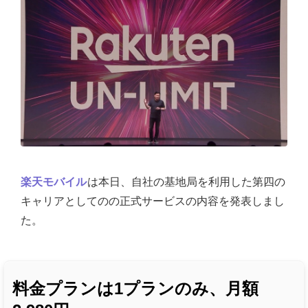
楽天モバイル
は本日、自社の基地局を利用した第四の
キャリアとしてのの正式サービスの内容を発表しまし
た。
料金プランは1プランのみ、月額