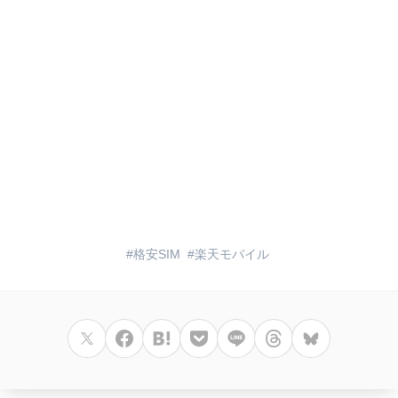
格安SIM
楽天モバイル