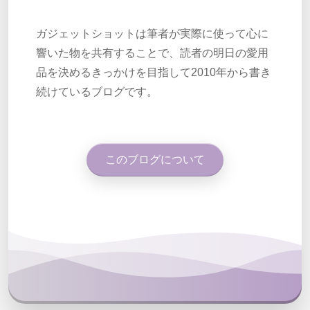
ガジェットショットは筆者が実際に使って心に
響いた物を共有することで、読者の明日の愛用
品を決めるきっかけを目指して2010年から書き
続けているブログです。
このブログについて