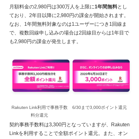
月額料金の2,980円は300万人を上限に
1年間無料
とし
ており、2年目以降に2,980円の課金が開始されます。
なお、1年間無料対象なのは1ユーザーにつき1回線ま
で、複数回線申し込みの場合は2回線目からは1年目で
も2,980円の課金が発生します。
Rakuten Link利用で事務手数
6/30まで3,000ポイント還元
料分還元
契約事務手数料は3,300円となっていますが、Rakuten
Linkを利用することで全額ポイント還元。また、オン