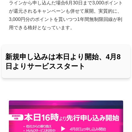
ラインから申し込んだ場合6月30日まで3,000ポイント
が還元されるキャンペーンも併せて展開。実質的に、
3,000円分のポイントを貰いつつ1年間無制限回線が利
用できる格好となっています。
新規申し込みは本日より開始、4月8
日よりサービススタート