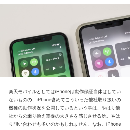
楽天モバイルとしてはiPhoneは動作保証自体はしてい
ないものの、iPhone含めてこういった他社取り扱いの
機種の動作状況を公開しているという事は、やはり他
社からの乗り換え需要の大きさを感じさせる所。やは
り問い合わせも多いのかもしれません。なお、iPhone