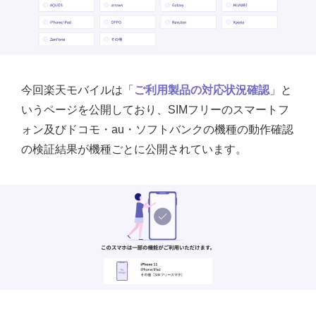
今回楽天モバイルは「
ご利用製品の対応状況確認
」と
いうページを公開しており、SIMフリーのスマートフ
ォン及びドコモ・au・ソフトバンクの機種の動作確認
の検証結果が機種ごとに公開されています。