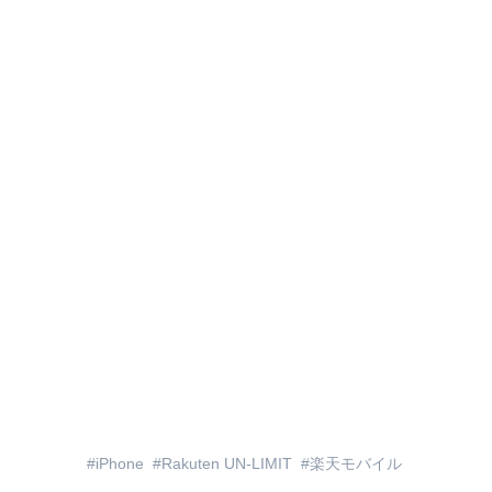
iPhone
Rakuten UN-LIMIT
楽天モバイル