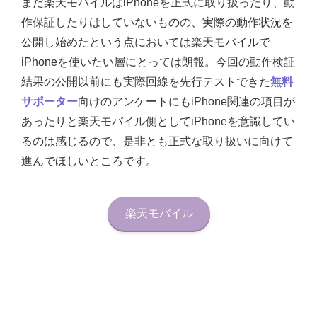
まだ楽天モバイルはiPhoneを正式に取り扱ったり、動
作保証したりはしていないものの、実際の動作状況を
公開し始めたという点においては楽天モバイルで
iPhoneを使いたい層にとっては朗報。今回の動作検証
結果の公開以前にも実際回線を先行テストできた
無料
サポーター
向けのアンケートにもiPhone関連の項目が
あったりと楽天モバイル側としてiPhoneを意識してい
るのは感じるので、是非とも正式な取り扱いに向けて
進んでほしいところです。
楽天モバイル