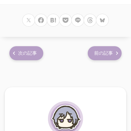
次の記事
前の記事