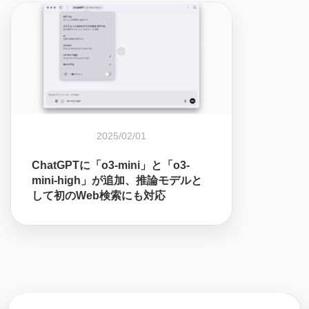
2025/02/01
ChatGPTに「o3-mini」と「o3-
mini-high」が追加、推論モデルと
して初のWeb検索にも対応