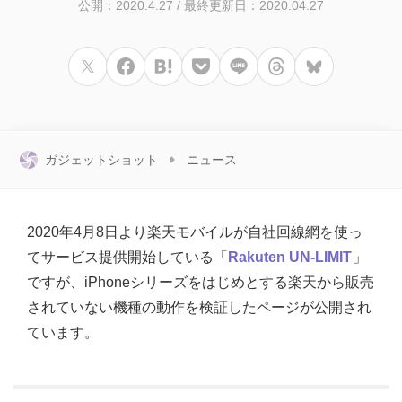
公開：2020.4.27
/
最終更新日：2020.04.27
ガジェットショット
ニュース
2020年4月8日より楽天モバイルが自社回線網を使っ
てサービス提供開始している「
Rakuten UN-LIMIT
」
ですが、iPhoneシリーズをはじめとする楽天から販売
されていない機種の動作を検証したページが公開され
ています。