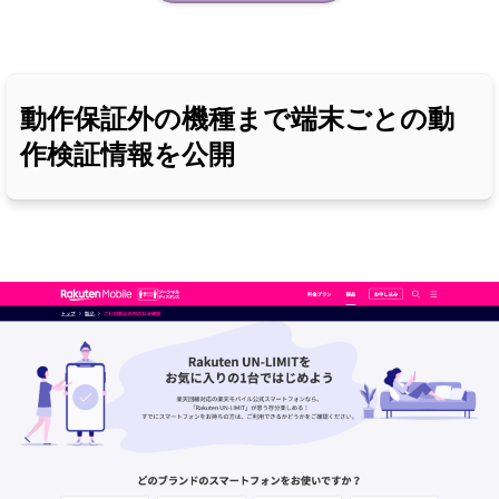
動作保証外の機種まで端末ごとの動
作検証情報を公開