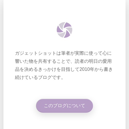
ガジェットショットは筆者が実際に使って心に
響いた物を共有することで、読者の明日の愛用
品を決めるきっかけを目指して2010年から書き
続けているブログです。
このブログについて