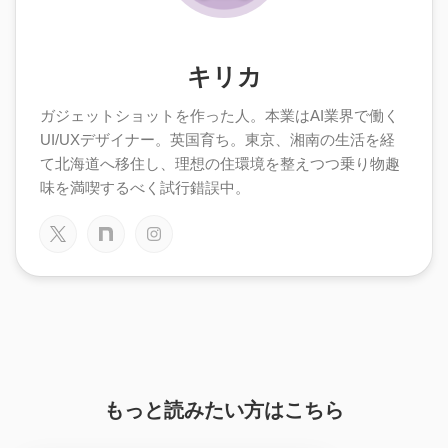
キリカ
ガジェットショットを作った人。本業はAI業界で働く
UI/UXデザイナー。英国育ち。東京、湘南の生活を経
て北海道へ移住し、理想の住環境を整えつつ乗り物趣
味を満喫するべく試行錯誤中。
もっと読みたい方はこちら