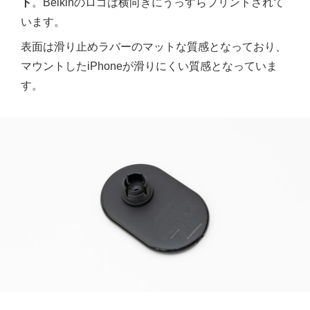
ト
。Belkinのロゴは横向きにうっすらプリントされて
います。
表面は滑り止めラバーのマットな質感となっており、
マウントしたiPhoneが滑りにくい質感となっていま
す。