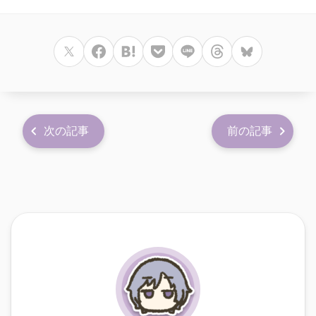
次の記事
前の記事