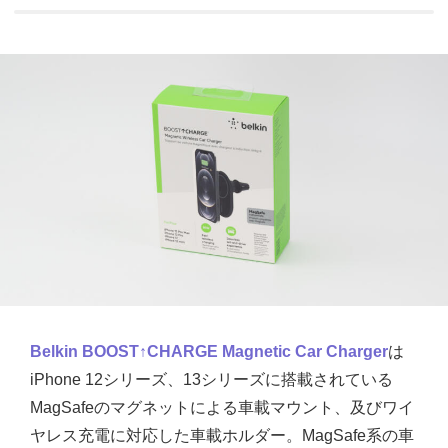
Belkin BOOST↑CHARGE Magnetic Car Charger
は
iPhone 12シリーズ、13シリーズに搭載されている
MagSafeのマグネットによる車載マウント、及びワイ
ヤレス充電に対応した車載ホルダー。MagSafe系の車