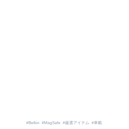
Belkin
MagSafe
厳選アイテム
車載