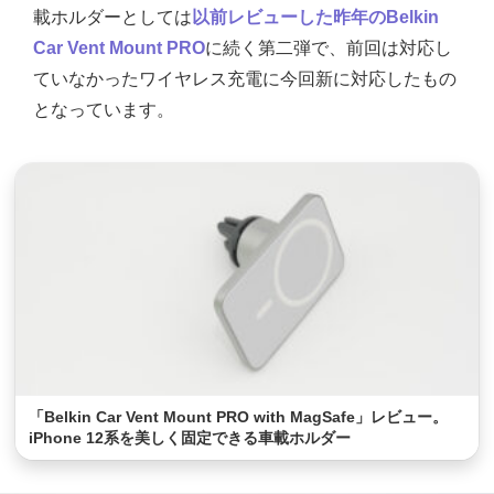
載ホルダーとしては
以前レビューした昨年のBelkin
Car Vent Mount PRO
に続く第二弾で、前回は対応し
ていなかったワイヤレス充電に今回新に対応したもの
となっています。
「Belkin Car Vent Mount PRO with MagSafe」レビュー。
iPhone 12系を美しく固定できる車載ホルダー