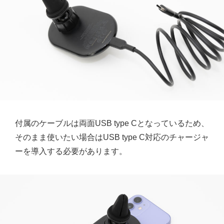
付属のケーブルは両面USB type Cとなっているため、
そのまま使いたい場合はUSB type C対応のチャージャ
ーを導入する必要があります。