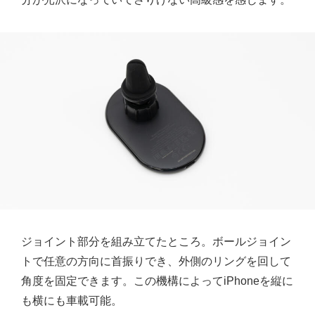
ジョイント部分を組み立てたところ。ボールジョイン
トで任意の方向に首振りでき、外側のリングを回して
角度を固定できます。この機構によってiPhoneを縦に
も横にも車載可能。