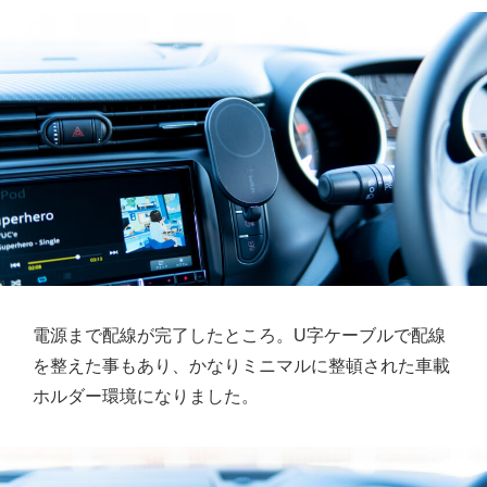
電源まで配線が完了したところ。U字ケーブルで配線
を整えた事もあり、かなりミニマルに整頓された車載
ホルダー環境になりました。