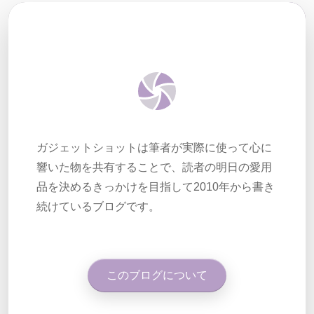
ガジェットショットは筆者が実際に使って心に
響いた物を共有することで、読者の明日の愛用
品を決めるきっかけを目指して2010年から書き
続けているブログです。
このブログについて