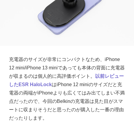
充電器のサイズが非常にコンパクトなため、iPhone
12 mini/iPhone 13 miniであっても本体の背面に充電器
が収まるのは個人的に高評価ポイント。
以前レビュー
したESR HaloLock
はiPhone 12 miniのサイズだと充
電器の両端がiPhoneよりも広くてはみ出てしまい不満
点だったので、今回のBelkinの充電器は見た目がスマ
ートに収まりそうだと思ったのが購入した一番の理由
だったりします。