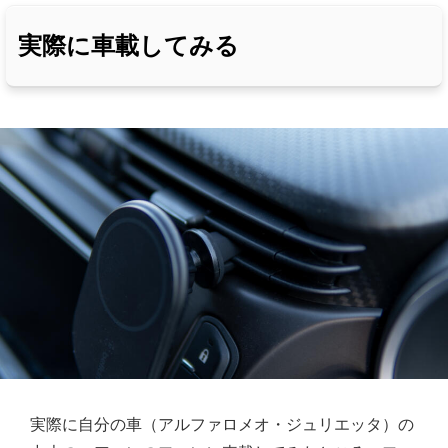
実際に車載してみる
実際に自分の車（アルファロメオ・ジュリエッタ）の