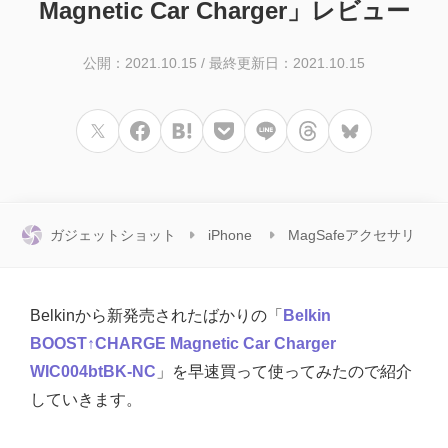
Magnetic Car Charger」レビュー
公開：2021.10.15
/
最終更新日：2021.10.15
ガジェットショット
iPhone
MagSafeアクセサリ
Belkinから新発売されたばかりの「
Belkin
BOOST↑CHARGE Magnetic Car Charger
WIC004btBK-NC
」を早速買って使ってみたので紹介
していきます。