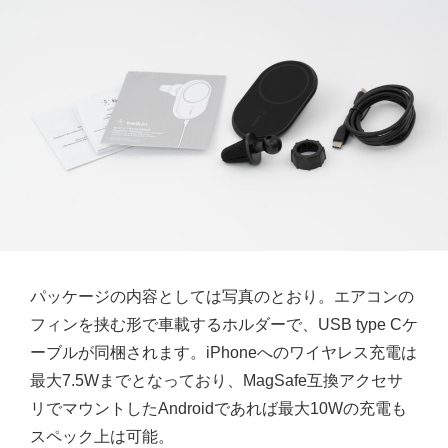
パッケージの内容としては写真のとおり。エアコンの
フィンを挟む形で車載するホルダーで、USB type Cケ
ーブルが同梱されます。iPhoneへのワイヤレス充電は
最大7.5Wまでとなっており、MagSafe互換アクセサ
リでマウントしたAndroidであれば最大10Wの充電も
スペック上は可能。