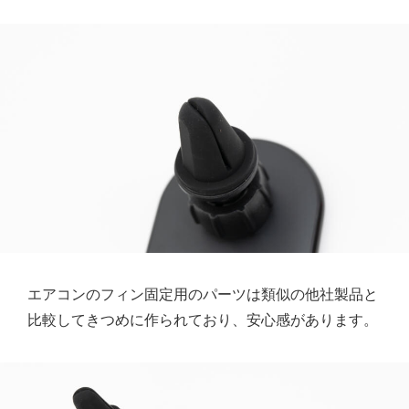
エアコンのフィン固定用のパーツは類似の他社製品と
比較してきつめに作られており、安心感があります。