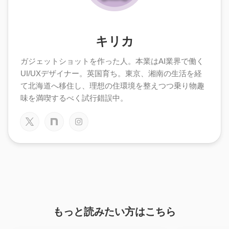
キリカ
ガジェットショットを作った人。本業はAI業界で働く
UI/UXデザイナー。英国育ち。東京、湘南の生活を経
て北海道へ移住し、理想の住環境を整えつつ乗り物趣
味を満喫するべく試行錯誤中。
もっと読みたい方はこちら