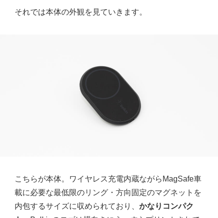
それでは本体の外観を見ていきます。
こちらが本体。ワイヤレス充電内蔵ながらMagSafe車
載に必要な最低限のリング・方向固定のマグネットを
内包するサイズに収められており、
かなりコンパク