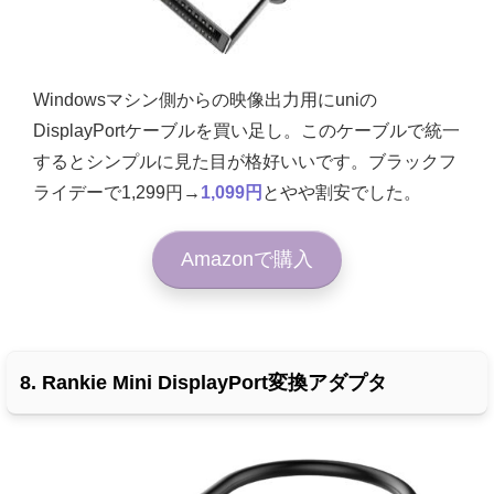
Windowsマシン側からの映像出力用にuniの
DisplayPortケーブルを買い足し。このケーブルで統一
するとシンプルに見た目が格好いいです。ブラックフ
ライデーで
1,299円→
1,099円
とやや割安でした。
Amazonで購入
8. Rankie Mini DisplayPort変換アダプタ