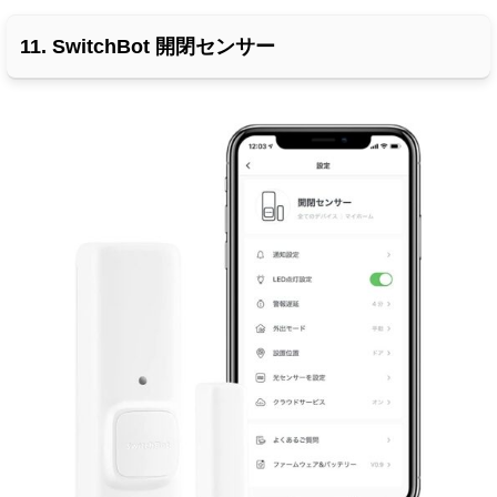
11. SwitchBot 開閉センサー