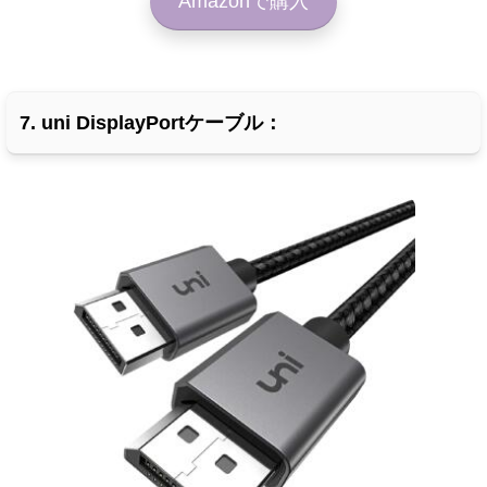
Amazonで購入
7. uni DisplayPortケーブル：