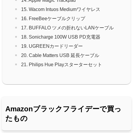
14. Apple Magic Trackpad
15. Wacom Intuos Mediumワイヤレス
16. FreeBeeケーブルクリップ
17. BUFFALO ツメの折れないLANケーブル
18. Sonicharge 100W USB PD充電器
19. UGREENカードリーダー
20. Cable Matters USB 延長ケーブル
21. Philips Hue Playスターターセット
Amazonブラックフライデーで買っ
たもの