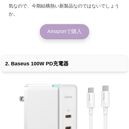
気なので、今期結構熱い新製品なのではないでしょう
か。
Amazonで購入
2. Baseus 100W PD充電器