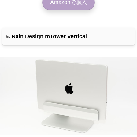
Amazonで購入
5. Rain Design mTower Vertical