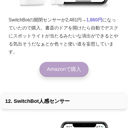
SwitchBotの開閉センサーが
2,481円→
1,860円
になっ
ていたので購入。書斎のドアを開けたら自動でデスク
にスポットライトが当たるみたいな演出ができるとや
る気出そうだなぁとか色々と使い道を妄想していま
す。
Amazonで購入
12. SwitchBot人感センサー