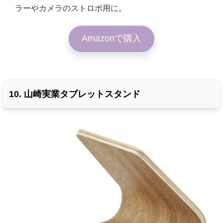
ラーやカメラのストロボ用に。
Amazonで購入
10. 山崎実業タブレットスタンド