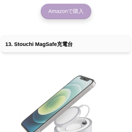
Amazonで購入
13. Stouchi MagSafe充電台