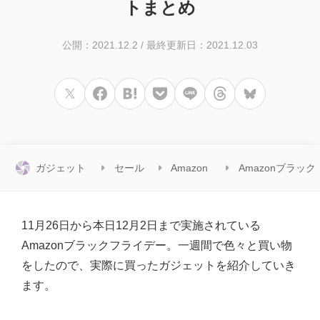
トまとめ
公開：2021.12.2
/
最終更新日：2021.12.03
ガジェット
セール
Amazon
Amazonブラック
ショット
情報
セール
フライデー
11月26日から本日12月2日まで実施されている
Amazonブラックフライデー。一週間で色々と買い物
をしたので、実際に買ったガジェットを紹介していき
ます。