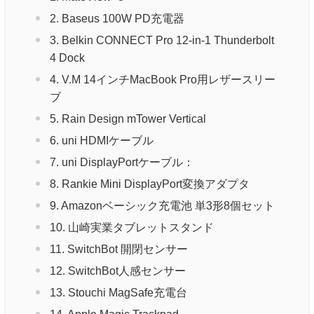
2. Baseus 100W PD充電器
3. Belkin CONNECT Pro 12-in-1 Thunderbolt
4 Dock
4. V.M 14インチMacBook Pro用レザースリー
ブ
5. Rain Design mTower Vertical
6. uni HDMIケーブル
7. uni DisplayPortケーブル：
8. Rankie Mini DisplayPort変換アダプタ
9. Amazonベーシック充電池 単3形8個セット
10. 山崎実業タブレットスタンド
11. SwitchBot 開閉センサー
12. SwitchBot人感センサー
13. Stouchi MagSafe充電台