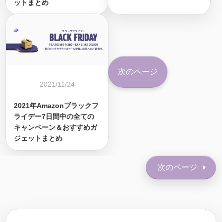
ットまとめ
次のページ
2021/11/24
2021年Amazonブラックフ
ライデー7日間中の全ての
キャンペーン＆おすすめガ
ジェットまとめ
次のページ