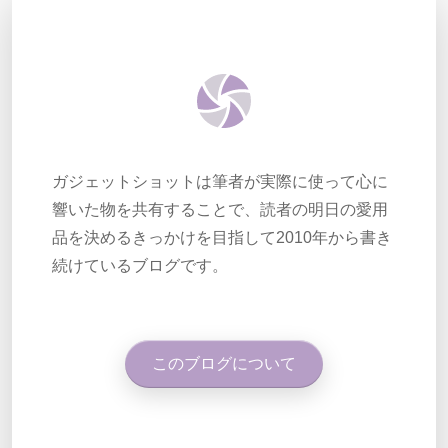
ガジェットショットは筆者が実際に使って心に
響いた物を共有することで、読者の明日の愛用
品を決めるきっかけを目指して2010年から書き
続けているブログです。
このブログについて