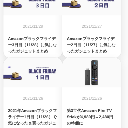
2021/11/29
2021/11/27
Amazonブラックフライデ
Amazonブラックフライデ
ー3日目（11/28）に気にな
ー2日目（11/27）に気にな
ったガジェットまとめ
ったガジェットまとめ
2021/11/26
2021/11/26
2021年Amazonブラックフ
第3世代Amazon Fire TV
ライデー1日目（11/26）で
Stickが4,980円→2,480円
気になった＆買ったガジェ
の特価に