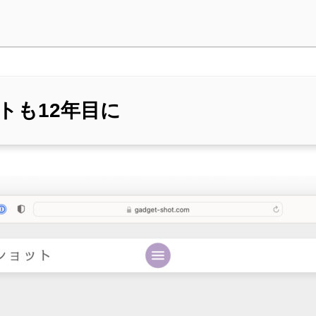
トも12年目に