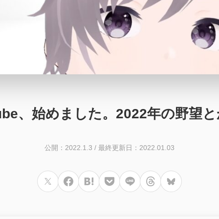
Tube、始めました。2022年の野望
公開：2022.1.3
/
最終更新日：2022.01.03