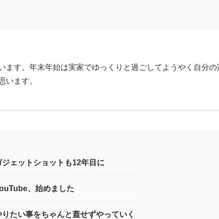
います。年末年始は実家でゆっくりと過ごしてようやく自分の
思います。
ガジェットショットも12年目に
YouTube、始めました
やりたい事をちゃんと蓋せずやっていく