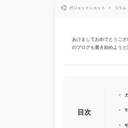
ガジェットショット
コラム
あけましておめでとうござ
のブログも書き始めようと
目次