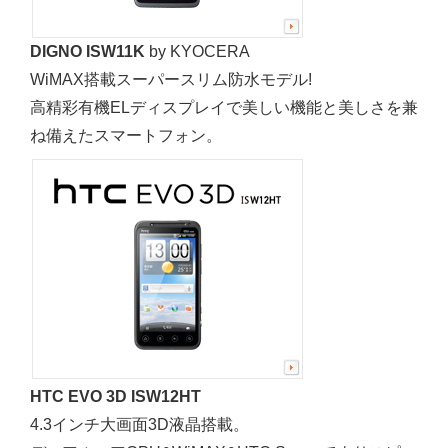
DIGNO ISW11K
by KYOCERA
WiMAX搭載スーパースリム防水モデル!
高精彩有機ELディスプレイで美しい機能と美しさを兼
ね備えたスマートフォン。
HTC EVO 3D ISW12HT
4.3インチ大画面3D液晶搭載。