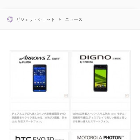
ガジェットショット
ニュース