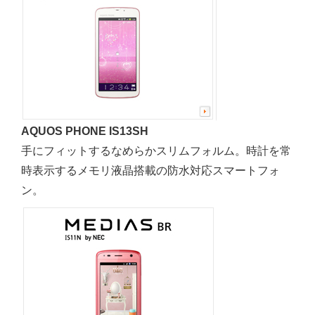
AQUOS PHONE IS13SH
手にフィットするなめらかスリムフォルム。時計を常
時表示するメモリ液晶搭載の防水対応スマートフォ
ン。