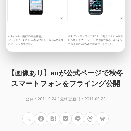
【画像あり】auが公式ページで秋冬
スマートフォンをフライング公開
公開：2011.9.24
/
最終更新日：2011.09.25