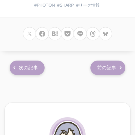
PHOTON
SHARP
リーク情報
次の記事
前の記事