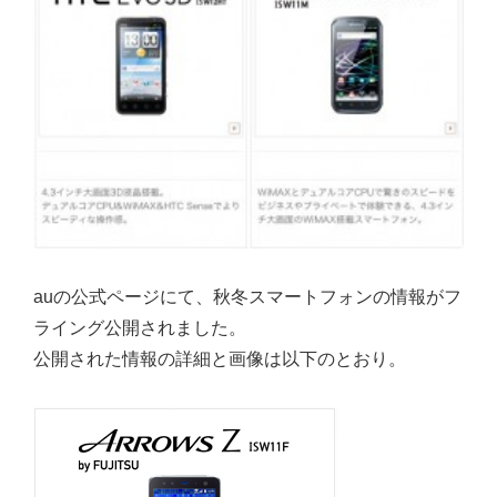
auの公式ページにて、秋冬スマートフォンの情報がフ
ライング公開されました。
公開された情報の詳細と画像は以下のとおり。