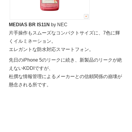
MEDIAS BR IS11N
by NEC
片手操作もスムーズなコンパクトサイズに、7色に輝
くイルミネーション。
エレガントな防水対応スマートフォン。
先日のiPhone 5のリークに続き、新製品のリークが絶
えないKDDIですが、
杜撰な情報管理によるメーカーとの信頼関係の崩壊が
懸念される所です。