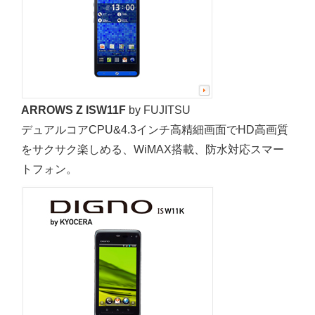
ARROWS Z ISW11F
by FUJITSU
デュアルコアCPU&4.3インチ高精細画面でHD高画質
をサクサク楽しめる、WiMAX搭載、防水対応スマー
トフォン。