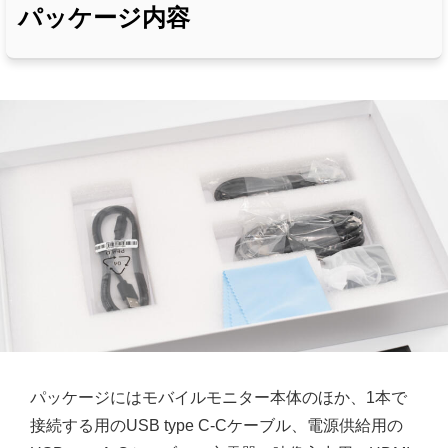
パッケージ内容
パッケージにはモバイルモニター本体のほか、1本で
接続する用のUSB type C-Cケーブル、電源供給用の