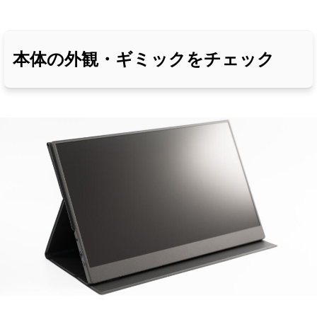
本体の外観・ギミックをチェック