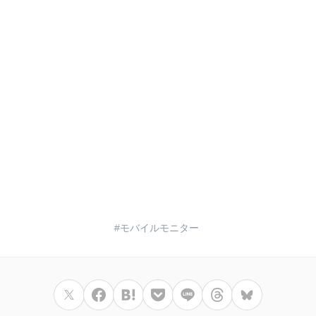
モバイルモニター