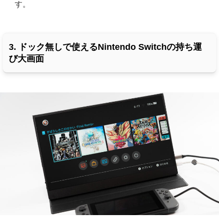
す。
3. ドック無しで使えるNintendo Switchの持ち運
び大画面