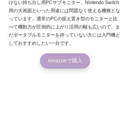
けない持ち出し用PCサブモニター、Nintendo Switch
用の大画面といった用途には問題なく使える機種とな
っています。通常のPCの据え置き型のモニターと比
べて機動力が圧倒的に上がり活用の幅も広いので、ま
だポータブルモニターを持っていない方には入門機と
しておすすめしたい一台です。
Amazonで購入