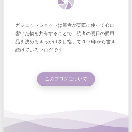
ガジェットショットは筆者が実際に使って心に
響いた物を共有することで、読者の明日の愛用
品を決めるきっかけを目指して2010年から書き
続けているブログです。
このブログについて