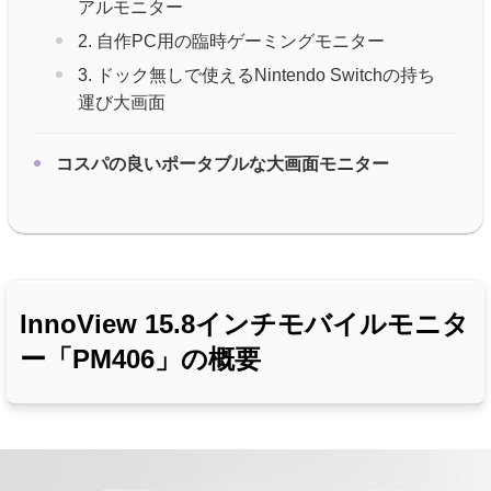
アルモニター
2. 自作PC用の臨時ゲーミングモニター
3. ドック無しで使えるNintendo Switchの持ち
運び大画面
コスパの良いポータブルな大画面モニター
InnoView 15.8インチモバイルモニタ
ー「PM406」の概要