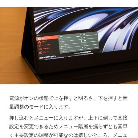
電源がオンの状態で上を押すと明るさ、下を押すと音
量調整のモードに入ります。
押し込むとメニューに入りますが、上下に倒して直接
設定を変更できるためメニュー階層を掘らずとも素早
く主要設定の調整が可能なのは嬉しいところ。メニュ