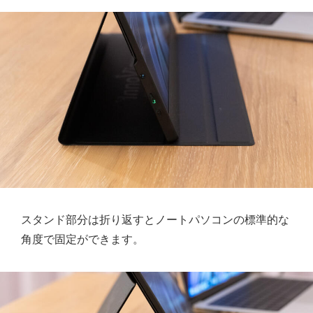
スタンド部分は折り返すとノートパソコンの標準的な
角度で固定ができます。