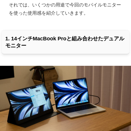
それでは、いくつかの用途で今回のモバイルモニター
を使った使用感を紹介していきます。
1. 14インチMacBook Proと組み合わせたデュアル
モニター