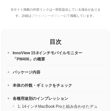
当サイト掲載の外部リンクは一部収益化している場合がありま
す。詳細は
プライバシーポリシー
にて掲載しています。
目次
InnoView 15.8インチモバイルモニター
「PM406」の概要
パッケージ内容
本体の外観・ギミックをチェック
各種用途別のインプレッション
1. 14インチMacBook Proと組み合わせたデュ