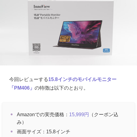
今回レビューする
15.8インチのモバイルモニター
「PM406」
の特徴は以下のとおり。
Amazonでの実売価格：
15,999円
（クーポン込
み）
画面サイズ：15.8インチ