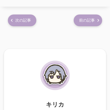
次の記事
前の記事
キリカ