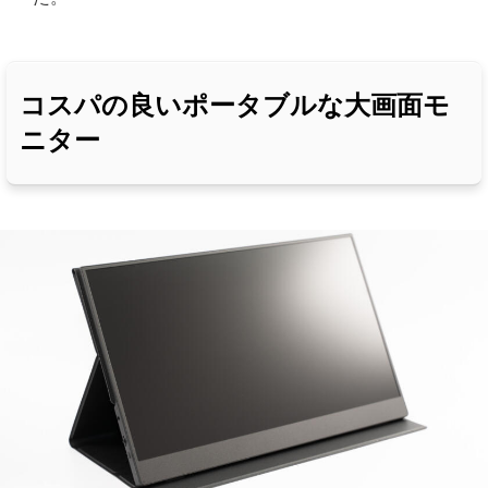
コスパの良いポータブルな大画面モ
ニター