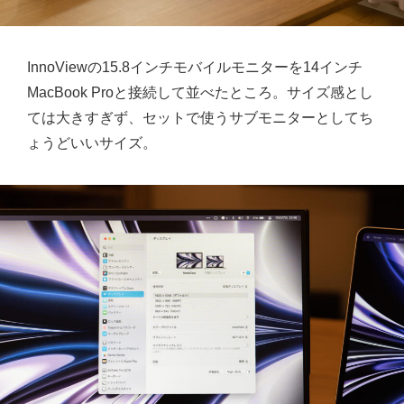
InnoViewの15.8インチモバイルモニターを14インチ
MacBook Proと接続して並べたところ。サイズ感とし
ては大きすぎず、セットで使うサブモニターとしてち
ょうどいいサイズ。