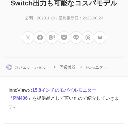
Switch出力も可能なコスパモデル
公開：2023.1.10
/
最終更新日：2023.06.20
ガジェットショット
周辺機器
PCモニター
InnoViewの
15.8インチのモバイルモニター
「PM406」
を提供品として頂いたので紹介していきま
す。