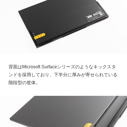
背面はMicrosoft Surfaceシリーズのようなキックスタ
ンドを採用しており、下半分に厚みが寄せられている
階段型の筐体。