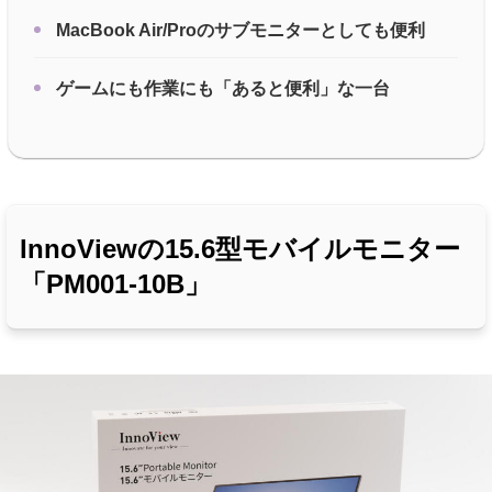
MacBook Air/Proのサブモニターとしても便利
ゲームにも作業にも「あると便利」な一台
InnoViewの15.6型モバイルモニター
「PM001-10B」