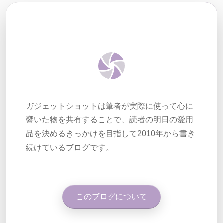
ガジェットショットは筆者が実際に使って心に
響いた物を共有することで、読者の明日の愛用
品を決めるきっかけを目指して2010年から書き
続けているブログです。
このブログについて