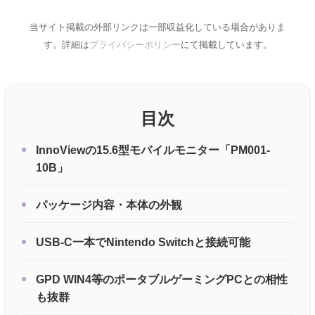
当サイト掲載の外部リンクは一部収益化している場合がありま
す。詳細は
プライバシーポリシー
にて掲載しています。
目次
InnoViewの15.6型モバイルモニター「PM001-
10B」
パッケージ内容・本体の外観
USB-C一本でNintendo Switchと接続可能
GPD WIN4等のポータブルゲーミングPCとの相性
も抜群