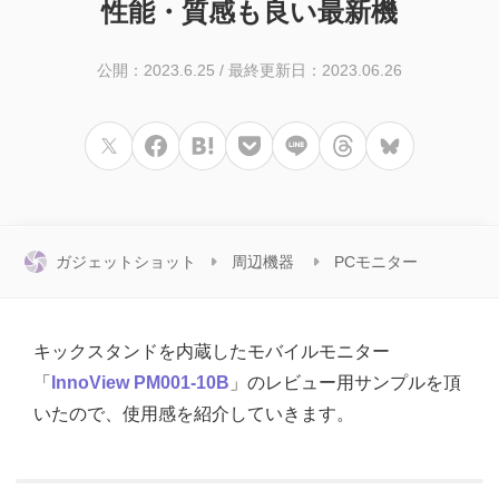
性能・質感も良い最新機
公開：2023.6.25
/
最終更新日：2023.06.26
ガジェットショット
周辺機器
PCモニター
キックスタンドを内蔵したモバイルモニター
「
InnoView PM001-10B
」のレビュー用サンプルを頂
いたので、使用感を紹介していきます。