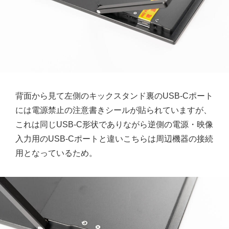
背面から見て左側のキックスタンド裏のUSB-Cポート
には電源禁止の注意書きシールが貼られていますが、
これは同じUSB-C形状でありながら逆側の電源・映像
入力用のUSB-Cポートと違いこちらは周辺機器の接続
用となっているため。