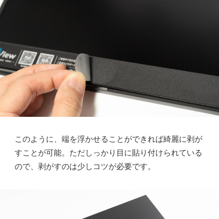
このように、端を浮かせることができれば綺麗に剥が
すことが可能。ただしっかり目に貼り付けられている
ので、剥がすのは少しコツが必要です。