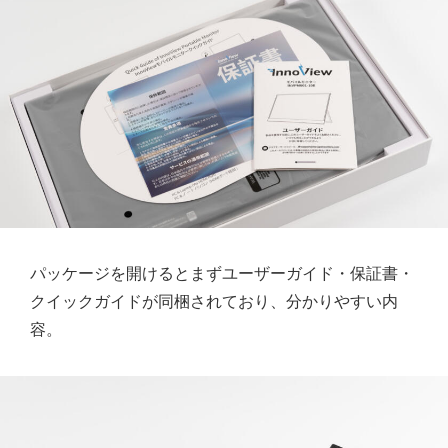
パッケージを開けるとまずユーザーガイド・保証書・
クイックガイドが同梱されており、分かりやすい内
容。