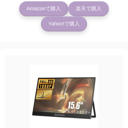
Amazonで購入
楽天で購入
Yahoo!で購入