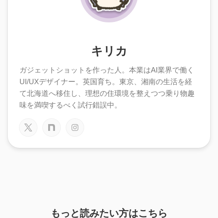
キリカ
ガジェットショットを作った人。本業はAI業界で働く
UI/UXデザイナー。英国育ち。東京、湘南の生活を経
て北海道へ移住し、理想の住環境を整えつつ乗り物趣
味を満喫するべく試行錯誤中。
もっと読みたい方はこちら