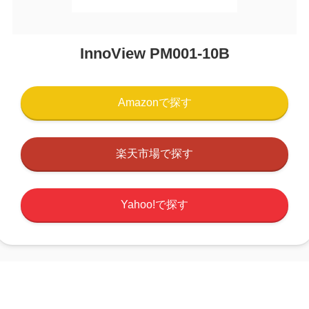
InnoView PM001-10B
Amazonで探す
楽天市場で探す
Yahoo!で探す