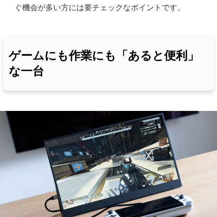
ぐ機会が多い方には要チェックなポイントです。
ゲームにも作業にも「あると便利」
な一台