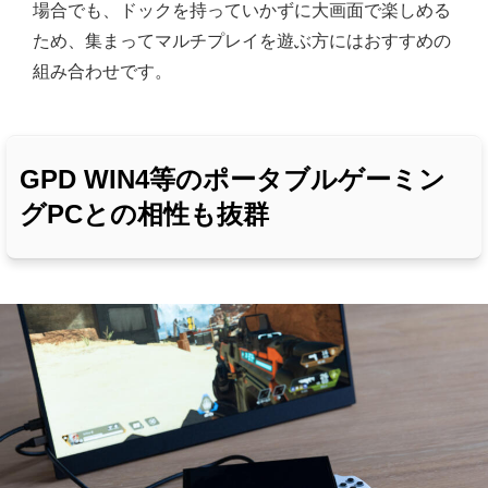
場合でも、ドックを持っていかずに大画面で楽しめる
ため、集まってマルチプレイを遊ぶ方にはおすすめの
組み合わせです。
GPD WIN4等のポータブルゲーミン
グPCとの相性も抜群