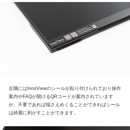
左隅にはInnoViewのシールが貼り付けられており操作
案内やFAQが開けるQRコードが案内されています
が、不要であれば端さえめくることができればシール
は綺麗に剥がすことができます。