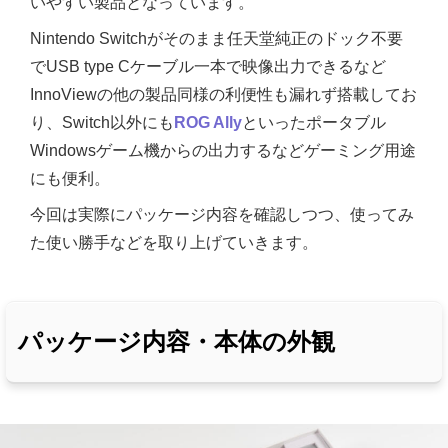
いやすい製品となっています。
Nintendo Switchがそのまま任天堂純正のドック不要
でUSB type Cケーブル一本で映像出力できるなど
InnoViewの他の製品同様の利便性も漏れず搭載してお
り、Switch以外にも
ROG Ally
といったポータブル
Windowsゲーム機からの出力するなどゲーミング用途
にも便利。
今回は実際にパッケージ内容を確認しつつ、使ってみ
た使い勝手などを取り上げていきます。
パッケージ内容・本体の外観