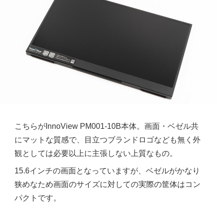
こちらがInnoView PM001-10B本体。画面・ベゼル共
にマットな質感で、目立つブランドロゴなども無く外
観としては必要以上に主張しない上質なもの。
15.6インチの画面となっていますが、ベゼルがかなり
狭めなため画面のサイズに対しての実際の筐体はコン
パクトです。