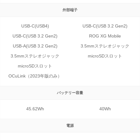
外部端子
USB-C(USB4)
USB-C(USB 3.2 Gen2)
USB-C(USB 3.2 Gen2)
ROG XG Mobile
USB-A(USB 3.2 Gen2)
3.5mmステレオジャック
3.5mmステレオジャック
microSDスロット
microSDスロット
OCuLink（2023年版のみ）
バッテリー
容量
45.62Wh
40Wh
電源