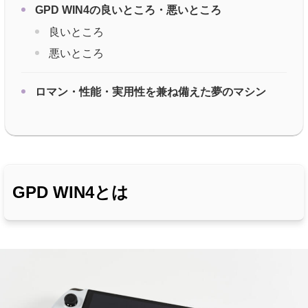
GPD WIN4の良いところ・悪いところ
良いところ
悪いところ
ロマン・性能・実用性を兼ね備えた夢のマシン
GPD WIN4とは