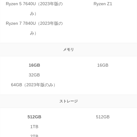
Ryzen 5 7640U（2023年版の
Ryzen Z1
み）
Ryzen 7 7840U（2023年版の
み）
メモリ
16GB
16GB
32GB
64GB（2023年版のみ）
ストレージ
512GB
512GB
1TB
2TB