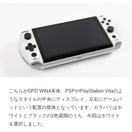
こちらがGPD WIN4本体。PSPやPlayStation Vitaのよ
うなスタイルの中央にディスプレイ、左右にゲームパ
ッドという配置の筐体となっています。カラバリはホ
ワイトとブラックの2色展開のうち、今回はホワイト
を選択しました。