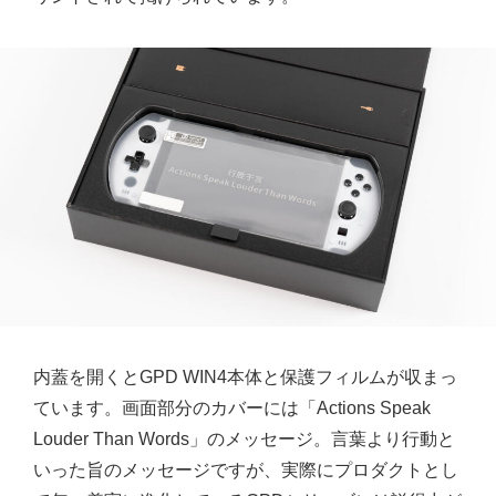
内蓋を開くとGPD WIN4本体と保護フィルムが収まっ
ています。画面部分のカバーには「Actions Speak
Louder Than Words」のメッセージ。言葉より行動と
いった旨のメッセージですが、実際にプロダクトとし