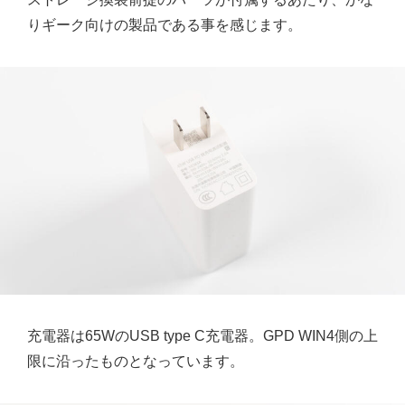
りギーク向けの製品である事を感じます。
充電器は65WのUSB type C充電器。GPD WIN4側の上
限に沿ったものとなっています。