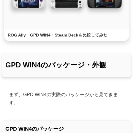
ROG Ally・GPD WIN4・Steam Deckを比較してみた
GPD WIN4のパッケージ・外観
まず、GPD WIN4の実際のパッケージから見てきま
す。
GPD WIN4のパッケージ