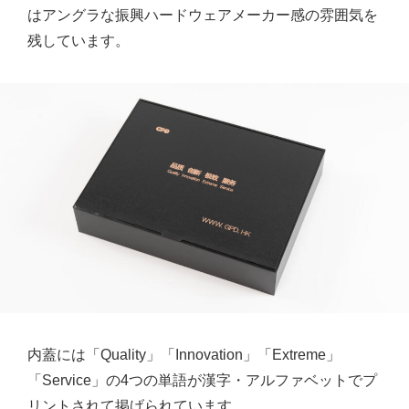
はアングラな振興ハードウェアメーカー感の雰囲気を
残しています。
内蓋には「Quality」「Innovation」「Extreme」
「Service」の4つの単語が漢字・アルファベットでプ
リントされて掲げられています。