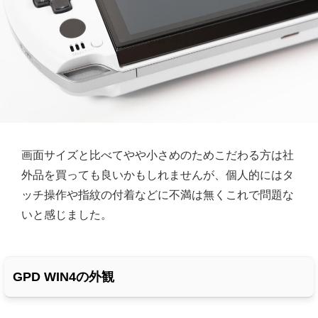
画面サイズと比べてやや小さめのためこだわる方は社
外品を買っても良いかもしれませんが、個人的にはタ
ッチ操作や指紋の付着などに不満は無くこれで問題な
いと感じました。
GPD WIN4の外観