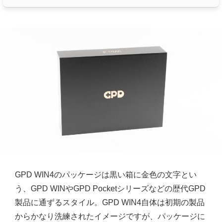
GPD WIN4のパッケージは黒い箱に金色の文字とい
う、GPD WINやGPD Pocketシリーズなどの歴代GPD
製品に通ずるスタイル。GPD WIN4自体は初期の製品
からかなり洗練されたイメージですが、パッケージに