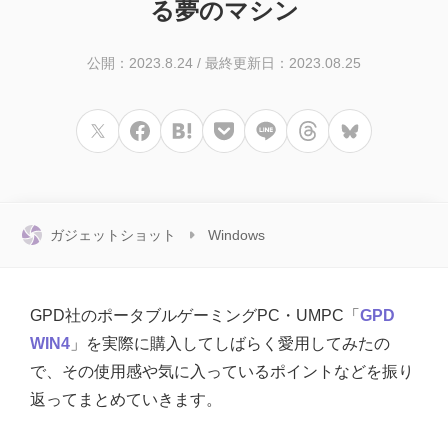
る夢のマシン
公開：2023.8.24
/
最終更新日：2023.08.25
ガジェットショット
Windows
GPD社のポータブルゲーミングPC・UMPC「
GPD
WIN4
」を実際に購入してしばらく愛用してみたの
で、その使用感や気に入っているポイントなどを振り
返ってまとめていきます。