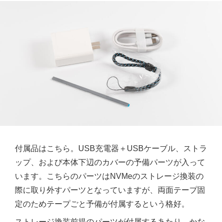
付属品はこちら。USB充電器＋USBケーブル、ストラ
ップ、および本体下辺のカバーの予備パーツが入って
います。こちらのパーツはNVMeのストレージ換装の
際に取り外すパーツとなっていますが、両面テープ固
定のためテープごと予備が付属するという格好。
ストレージ換装前提のパーツが付属するあたり、かな