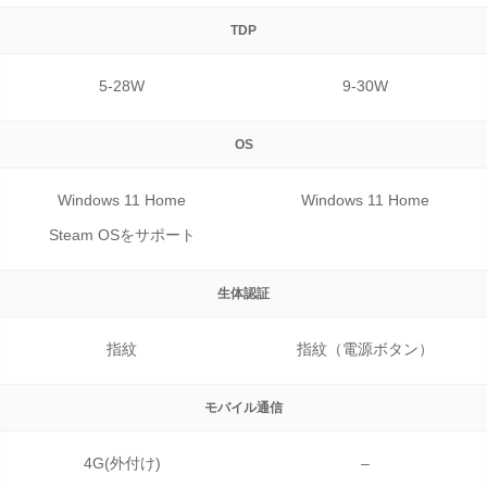
TDP
5-28W
9-30W
OS
Windows 11 Home
Windows 11 Home
Steam OSをサポート
生体認証
指紋
指紋（電源ボタン）
モバイル通信
4G(外付け)
–