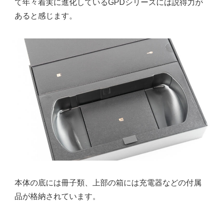
て年々着実に進化しているGPDシリーズには説得力が
あると感じます。
本体の底には冊子類、上部の箱には充電器などの付属
品が格納されています。