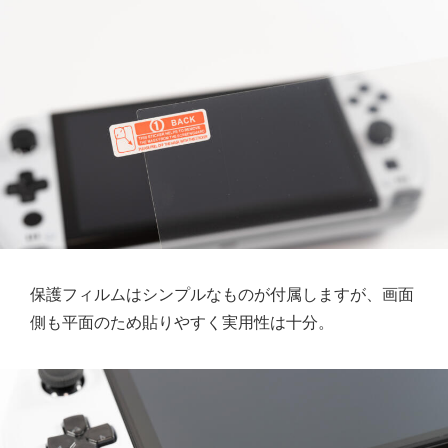
保護フィルムはシンプルなものが付属しますが、画面
側も平面のため貼りやすく実用性は十分。