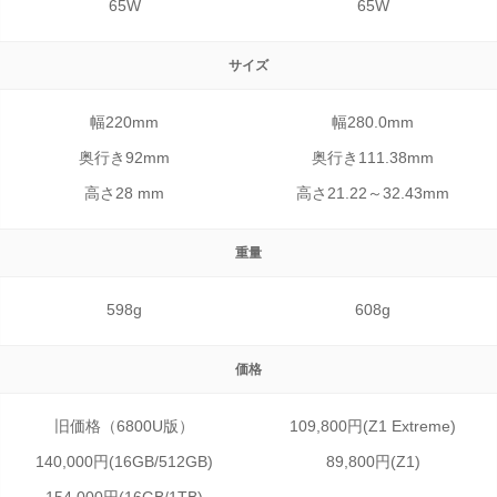
65W
65W
サイズ
幅220mm
幅280.0mm
奥行き92mm
奥行き111.38mm
高さ28 mm
高さ21.22～32.43mm
重量
598g
608g
価格
旧価格（6800U版）
109,800円(Z1 Extreme)
140,000円(16GB/512GB)
89,800円(Z1)