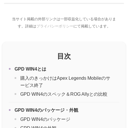
当サイト掲載の外部リンクは一部収益化している場合がありま
す。詳細は
プライバシーポリシー
にて掲載しています。
目次
GPD WIN4とは
購入のきっかけはApex Legends Mobileのサ
ービス終了
GPD WIN4のスペック＆ROG Allyとの比較
GPD WIN4のパッケージ・外観
GPD WIN4のパッケージ