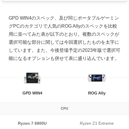
GPD WIN4のスペック、及び同じポータブルゲーミン
グPCのカテゴリで人気のROG Allyのスペックを比較
用に並べてみた表が以下のとおり。複数のスペックが
選択可能な部分に関しては今回選択したものを太字に
しています。また、今後登場予定の2023年版で選択可
能になるオプションも併せて表に盛り込んでいます。
GPD WIN4
ROG Ally
CPU
Ryzen 7 6800U
Ryzen Z1 Extreme