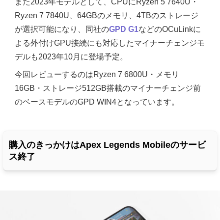
また2023年モデルとして、CPUにRyzen 5 7640U・
Ryzen 7 7840U、64GBのメモリ、4TBのストレージ
が選択可能になり、同社の
GPD G1
などのOCuLinkに
よる外付けGPU接続にも対応したマイナーチェンジモ
デルも2023年10月に登場予定。
今回レビューするのはRyzen 7 6800U・メモリ
16GB・ストレージ512GB搭載のマイナーチェンジ前
のベースモデルのGPD WIN4となっています。
購入のきっかけはApex Legends Mobileのサービ
ス終了