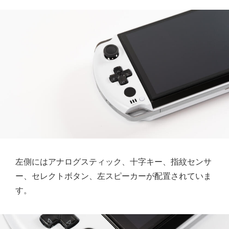
左側にはアナログスティック、十字キー、指紋センサ
ー、セレクトボタン、左スピーカーが配置されていま
す。