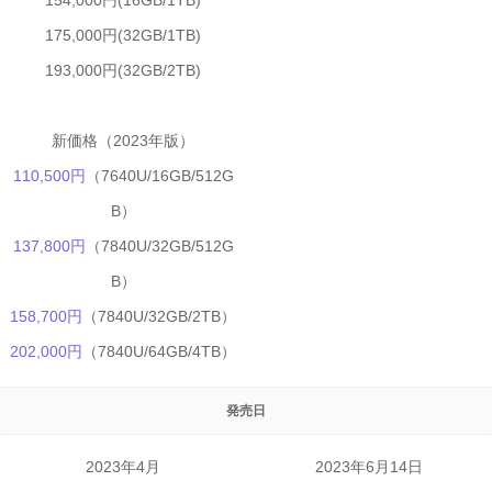
154,000円(16GB/1TB)
175,000円(32GB/1TB)
193,000円(32GB/2TB)
新価格（2023年版）
110,500円
（7640U/16GB/512G
B）
137,800円
（7840U/32GB/512G
B）
158,700円
（7840U/32GB/2TB）
202,000円
（7840U/64GB/4TB）
発売日
2023年4月
2023年6月14日