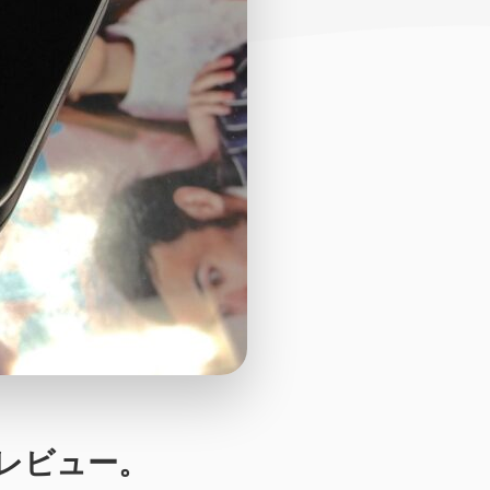
」レビュー。