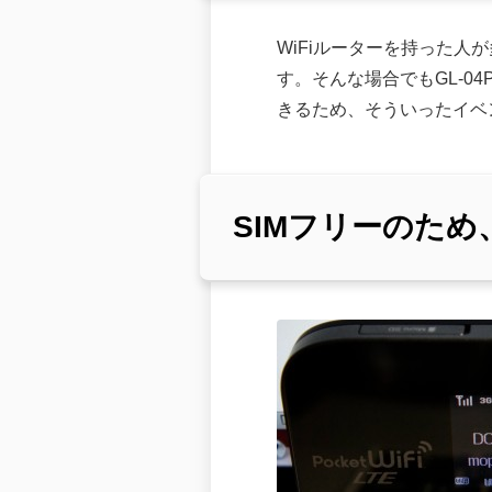
WiFiルーターを持った人
す。そんな場合でもGL-0
きるため、そういったイベ
SIMフリーのた