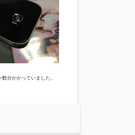
〜数分かかっていました。