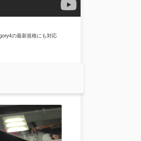
gory4の最新規格にも対応