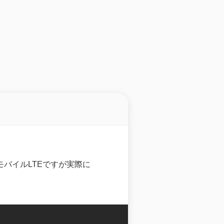
モバイルLTEですが実際に