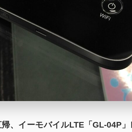
帰、イーモバイルLTE「GL-04P