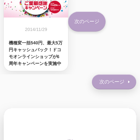
次のページ
2014/11/29
機種変一括540円、最大5万
円キャッシュバック！ドコ
モオンラインショップが6
周年キャンペーンを実施中
次のページ