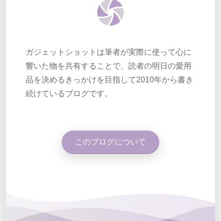
ガジェットショットは筆者が実際に使って心に
響いた物を共有することで、読者の明日の愛用
品を決めるきっかけを目指して2010年から書き
続けているブログです。
このブログについて