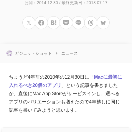
公開：2014.12.30
/
最終更新日：2018.07.17
ガジェットショット
ニュース
ちょうど4年前の2010年の12月30日に「
Macに最初に
入れるべき20個のアプリ
」という記事を書きました
が、直後にMac App Storeがサービスインし、選べる
アプリのバリエーションも増えたので4年越しに同じ
記事を書いてみようと思います。