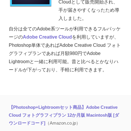
Cloudとして販売開始され、
手が届きやすくなったため導
入しました。
自分は全てのAdobe系ツールが利用できるフルパッケ
ージの
Adobe Creative Cloud
を利用していますが、
Photoshop単体であればAdobe Creative Cloud フォト
グラフィプランであれば月額980円でAdobe
Lightroomと一緒に利用可能。昔と比べるとかなりハ
ードルが下がっており、手軽に利用できます。
【Photoshop+Lightroomセット商品】Adobe Creative
Cloud フォトグラフィプラン 12か月版 Macintosh版 [ダ
ウンロードコード]
（Amazon.co.jp）