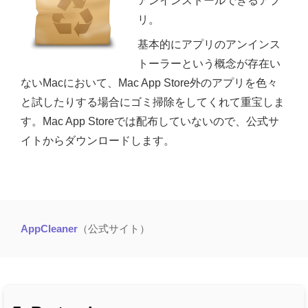
アンインストールできるアプ
リ。
基本的にアプリのアンインス
トーラーという概念が存在い
ないMacにおいて、Mac App Store外のアプリを色々
と試したりする場合にゴミ掃除をしてくれて重宝しま
す。Mac App Storeでは配布していないので、公式サ
イトからダウンロードします。
AppCleaner
（公式サイト）