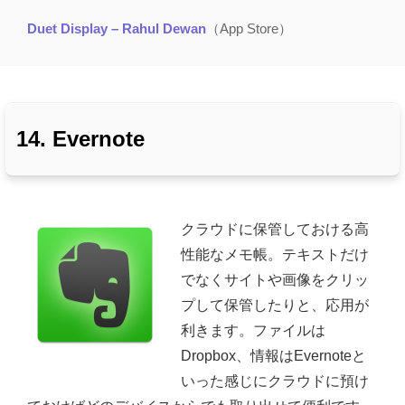
Duet Display – Rahul Dewan
（App Store）
14. Evernote
クラウドに保管しておける高
性能なメモ帳。テキストだけ
でなくサイトや画像をクリッ
プして保管したりと、応用が
利きます。ファイルは
Dropbox、情報はEvernoteと
いった感じにクラウドに預け