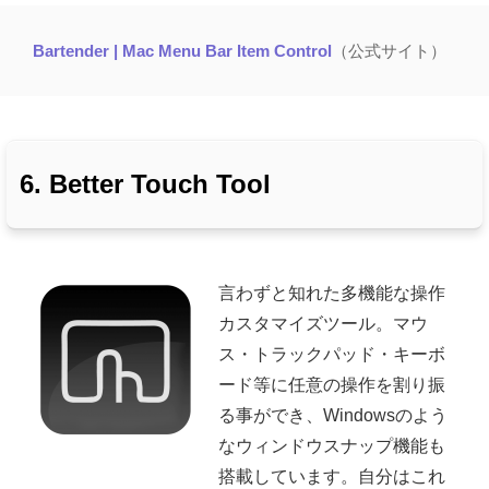
Bartender | Mac Menu Bar Item Control
（公式サイト）
6. Better Touch Tool
言わずと知れた多機能な操作
カスタマイズツール。マウ
ス・トラックパッド・キーボ
ード等に任意の操作を割り振
る事ができ、Windowsのよう
なウィンドウスナップ機能も
搭載しています。自分はこれ