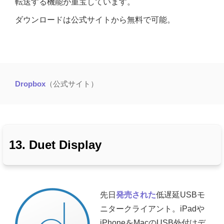
転送する機能が重宝しています。
ダウンロードは公式サイトから無料で可能。
Dropbox
（公式サイト）
13. Duet Display
先日
発売された
低遅延USBモ
ニタークライアント。iPadや
iPhoneをMacのUSB外付けデ