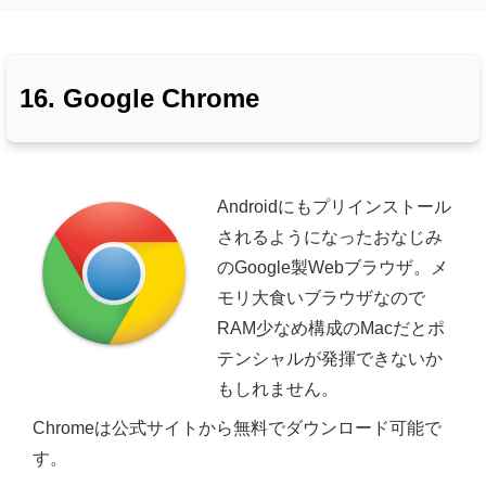
16. Google Chrome
Androidにもプリインストール
されるようになったおなじみ
のGoogle製Webブラウザ。メ
モリ大食いブラウザなので
RAM少なめ構成のMacだとポ
テンシャルが発揮できないか
もしれません。
Chromeは公式サイトから無料でダウンロード可能で
す。