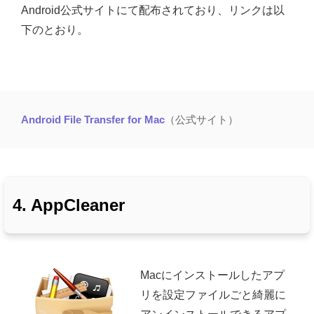
Android公式サイトにて配布されており、リンクは以
下のとおり。
Android File Transfer for Mac
（公式サイト）
4. AppCleaner
Macにインストールしたアプ
リを設定ファイルごと綺麗に