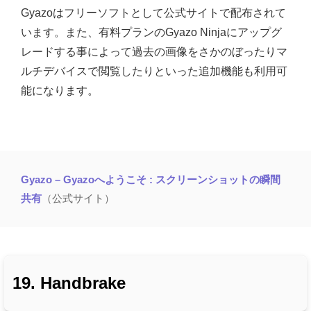
Gyazoはフリーソフトとして公式サイトで配布されて
います。また、有料プランのGyazo Ninjaにアップグ
レードする事によって過去の画像をさかのぼったりマ
ルチデバイスで閲覧したりといった追加機能も利用可
能になります。
Gyazo – Gyazoへようこそ : スクリーンショットの瞬間
共有
（公式サイト）
19. Handbrake