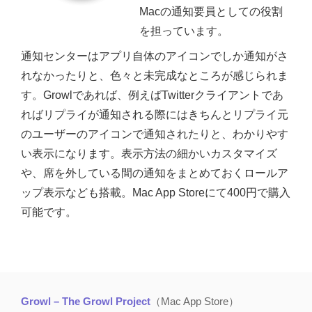
Macの通知要員としての役割
を担っています。
通知センターはアプリ自体のアイコンでしか通知がさ
れなかったりと、色々と未完成なところが感じられま
す。Growlであれば、例えばTwitterクライアントであ
ればリプライが通知される際にはきちんとリプライ元
のユーザーのアイコンで通知されたりと、わかりやす
い表示になります。表示方法の細かいカスタマイズ
や、席を外している間の通知をまとめておくロールア
ップ表示なども搭載。Mac App Storeにて400円で購入
可能です。
Growl – The Growl Project
（Mac App Store）