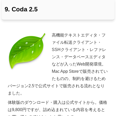
9. Coda 2.5
高機能テキストエディタ・フ
ァイル転送クライアント・
SSHクライアント・レファレ
ンス・データベースエディタ
などが入ったWeb開発環境。
Mac App Storeで販売されてい
たものの、制約を避けるため
バージョン2.5で公式サイトで販売される流れとなり
ました。
体験版のダウンロード・購入は公式サイトから。価格
は9,800円ですが、詰め込まれている内容を考えると