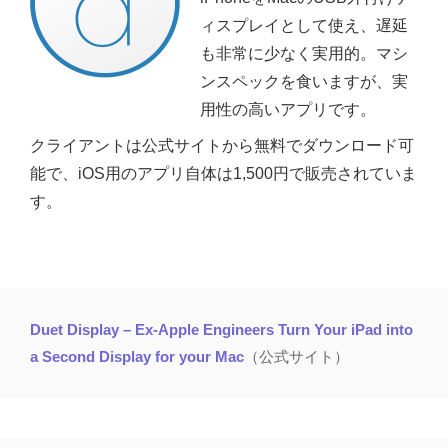
ィスプレイとして使え、遅延
も非常に少なく実用的。マシ
ンスペックを食いますが、実
用性の高いアプリです。
クライアントは公式サイトから無料でダウンロード可
能で、iOS用のアプリ自体は1,500円で販売されていま
す。
Duet Display – Ex-Apple Engineers Turn Your iPad into
a Second Display for your Mac
（公式サイト）