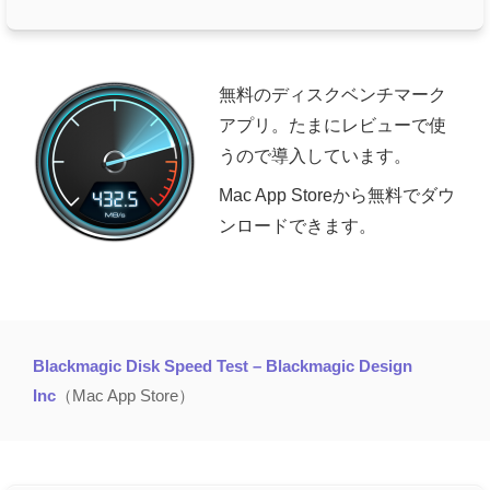
無料のディスクベンチマーク
アプリ。たまにレビューで使
うので導入しています。
Mac App Storeから無料でダウ
ンロードできます。
Blackmagic Disk Speed Test – Blackmagic Design
Inc
（Mac App Store）