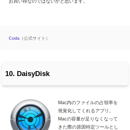
お買い得なのではないかと思います。
Coda
（公式サイト）
10. DaisyDisk
Mac内のファイルの占領率を
視覚化してくれるアプリ。
Macの容量が足りなくなって
きた際の原因特定ツールとし