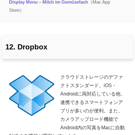
Display Menu – Milch im Gemüsefach
（Mac App
Store）
12. Dropbox
クラウドストレージのデファ
クトスタンダード。iOS・
Androidに両対応している他、
連携できるスマートフォンア
プリが多いのが便利。また、
カメラアップロード機能で
Android内の写真をMacに自動