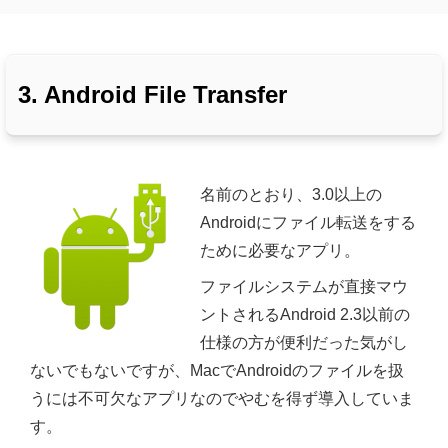
3. Android File Transfer
名前のとおり、3.0以上の
Androidにファイル転送をする
ために必要なアプリ。
ファイルシステムが直接マウ
ントされるAndroid 2.3以前の
仕様の方が便利だった気がし
ないでもないですが、MacでAndroidのファイルを扱
うには不可欠なアプリなのでやむを得ず導入していま
す。