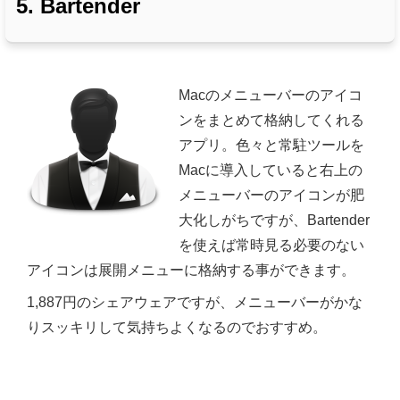
5. Bartender
Macのメニューバーのアイコ
ンをまとめて格納してくれる
アプリ。色々と常駐ツールを
Macに導入していると右上の
メニューバーのアイコンが肥
大化しがちですが、Bartender
を使えば常時見る必要のない
アイコンは展開メニューに格納する事ができます。
1,887円のシェアウェアですが、メニューバーがかな
りスッキリして気持ちよくなるのでおすすめ。