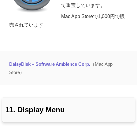
て重宝しています。
Mac App Storeで1,000円で販
売されています。
DaisyDisk – Software Ambience Corp.
（Mac App
Store）
11. Display Menu