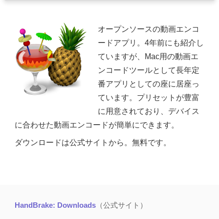
オープンソースの動画エンコ
ードアプリ。4年前にも紹介し
ていますが、Mac用の動画エ
ンコードツールとして長年定
番アプリとしての座に居座っ
ています。プリセットが豊富
に用意されており、デバイス
に合わせた動画エンコードが簡単にできます。
ダウンロードは公式サイトから。無料です。
HandBrake: Downloads
（公式サイト）