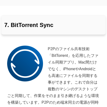
7. BitTorrent Sync
P2Pのファイル共有技術
「BitTorrent」を応用したファ
イル同期アプリ。Mac間だけ
でなく、iPhoneやAndroidと
も高速にファイルを同期する
事ができます。これで自分は
複数のマシンのデスクトップ
ごと同期して、作業をそのまま引き継げるような環境
を構築しています。P2Pのため端末同士の電源が同時