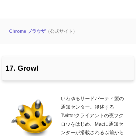
Chrome ブラウザ
（公式サイト）
17. Growl
いわゆるサードパーティ製の
通知センター。後述する
Twitterクライアントの夜フク
ロウをはじめ、Macに通知セ
ンターが搭載される以前から