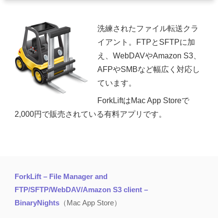
洗練されたファイル転送クラ
イアント。FTPとSFTPに加
え、WebDAVやAmazon S3、
AFPやSMBなど幅広く対応し
ています。
ForkLiftはMac App Storeで
2,000円で販売されている有料アプリです。
ForkLift – File Manager and
FTP/SFTP/WebDAV/Amazon S3 client –
BinaryNights
（Mac App Store）