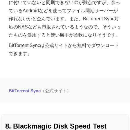
に付いていないと同期できないのが難点ですが、余っ
ているAndroidなどを使ってファイル同期サーバーが
作れないかと企んでいます。また、BitTorrent Sync対
応のNASなども市販されているようなので、そういっ
たものを併用すると使い勝手が柔軟になりそうです。
BitTorrent Syncは公式サイトから無料でダウンロード
できます。
BitTorrent Sync
（公式サイト）
8. Blackmagic Disk Speed Test