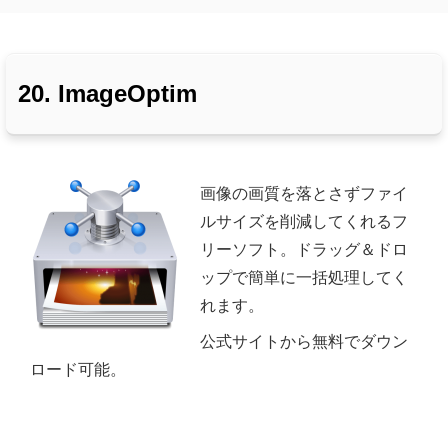
20. ImageOptim
画像の画質を落とさずファイ
ルサイズを削減してくれるフ
リーソフト。ドラッグ＆ドロ
ップで簡単に一括処理してく
れます。
公式サイトから無料でダウン
ロード可能。