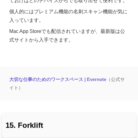
ておけばどのデバイスからでも取り出せて便利です。
個人的にはプレミアム機能の名刺スキャン機能が気に
入っています。
Mac App Storeでも配信されていますが、最新版は公
式サイトから入手できます。
大切な仕事のためのワークスペース | Evernote
（公式サ
イト）
15. Forklift