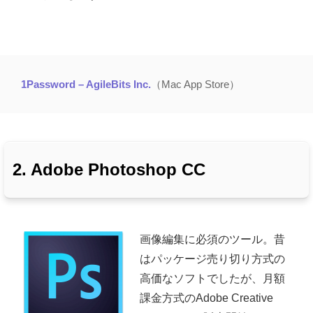
1Password – AgileBits Inc.
（Mac App Store）
2. Adobe Photoshop CC
画像編集に必須のツール。昔
はパッケージ売り切り方式の
高価なソフトでしたが、月額
課金方式のAdobe Creative