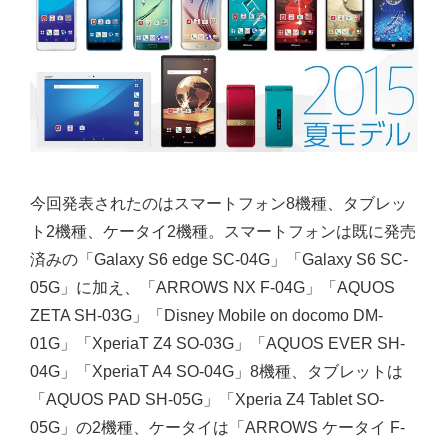
今回発表されたのはスマートフォン8機種、タブレッ
ト2機種、ケータイ2機種。スマートフォンは既に発売
済みの「Galaxy S6 edge SC-04G」「Galaxy S6 SC-
05G」に加え、「ARROWS NX F-04G」「AQUOS
ZETA SH-03G」「Disney Mobile on docomo DM-
01G」「XperiaT Z4 SO-03G」「AQUOS EVER SH-
04G」「XperiaT A4 SO-04G」8機種、タブレットは
「AQUOS PAD SH-05G」「Xperia Z4 Tablet SO-
05G」の2機種、ケータイは「ARROWS ケータイ F-