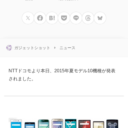
ガジェットショット
ニュース
NTTドコモより本日、2015年夏モデル10機種が発表
されました。