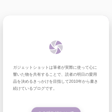
ガジェットショットは筆者が実際に使って心に
響いた物を共有することで、読者の明日の愛用
品を決めるきっかけを目指して2010年から書き
続けているブログです。