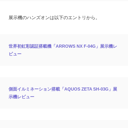
展示機のハンズオンは以下のエントリから。
世界初虹彩認証搭載機「ARROWS NX F-04G」展示機レ
ビュー
側面イルミネーション搭載「AQUOS ZETA SH-03G」展
示機レビュー