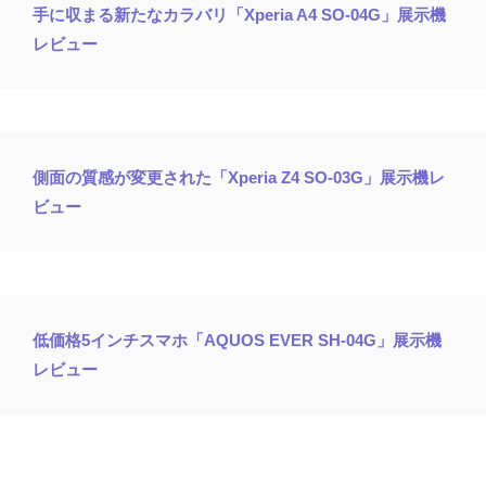
手に収まる新たなカラバリ「Xperia A4 SO-04G」展示機
レビュー
側面の質感が変更された「Xperia Z4 SO-03G」展示機レ
ビュー
低価格5インチスマホ「AQUOS EVER SH-04G」展示機
レビュー