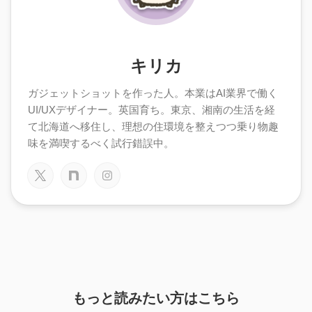
キリカ
ガジェットショットを作った人。本業はAI業界で働く
UI/UXデザイナー。英国育ち。東京、湘南の生活を経
て北海道へ移住し、理想の住環境を整えつつ乗り物趣
味を満喫するべく試行錯誤中。
もっと読みたい方はこちら