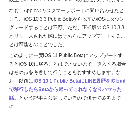
なお、Appleのカスタマーサポートに問い合わせたと
ころ、iOS 10.3.3 Public Betaから以前のiOSにダウン
グレードすることは不可。ただ、正式版のiOS 10.3.3
がリリースされた際にはそちらにアップデートするこ
とは可能とのことでした。
このように一度iOS 11 Public Betaにアップデートす
るとiOS 10に戻ることはできないので、導入する場合
はその点を考慮して行うことをおすすめします。な
お、以前に
iOS 10.1 Public BetaにLINE履歴をiCloud
で移行したらBetaから帰ってこれなくなりハマった
話。
という記事も公開しているので併せて参考まで
に。