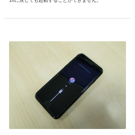
10に戻しても起動することができません。