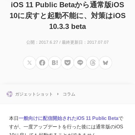
iOS 11 Public Betaから通常版iOS
10に戻すと起動不能に、対策はiOS
10.3.3 beta
公開：2017.6.27
/
最終更新日：2017.07.07
ガジェットショット
コラム
本日
一般向けに配信開始されたiOS 11 Public Beta
で
すが、一度アップデートを行った後には通常版のiOS