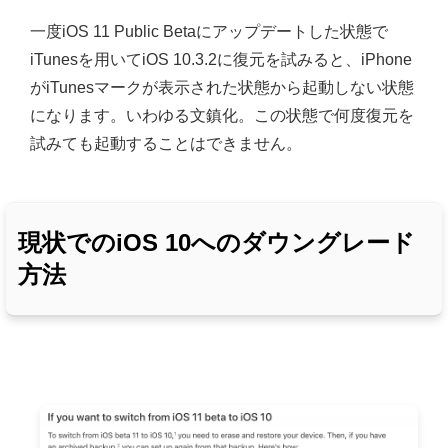
一度iOS 11 Public Betaにアップデートした状態で
iTunesを用いてiOS 10.3.2に復元を試みると、iPhone
がiTunesマークが表示された状態から起動しない状態
になります。いわゆる文鎮化。この状態で何度復元を
試みても起動することはできません。
現状でのiOS 10へのダウングレード
方法