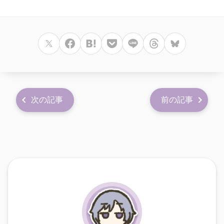
次の記事
前の記事