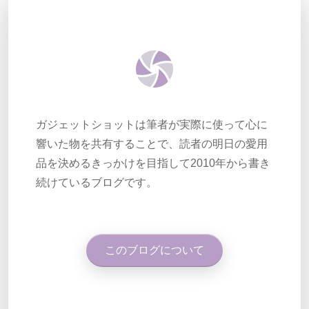
ガジェットショットは筆者が実際に使って心に
響いた物を共有することで、読者の明日の愛用
品を決めるきっかけを目指して2010年から書き
続けているブログです。
このブログについて