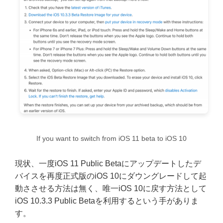
If you want to switch from iOS 11 beta to iOS 10
現状、一度iOS 11 Public Betaにアップデートしたデ
バイスを再度正式版のiOS 10にダウングレードして起
動ささせる方法は無く、唯一iOS 10に戻す方法として
iOS 10.3.3 Public Betaを利用するという手がありま
す。