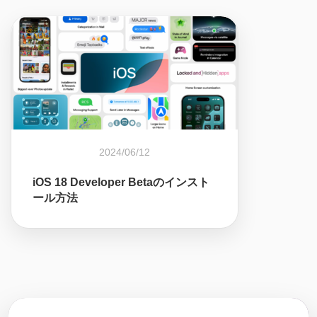
2024/06/12
iOS 18 Developer Betaのインスト
ール方法