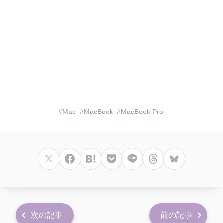
Mac
MacBook
MacBook Pro
次の記事
前の記事