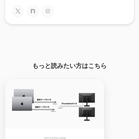
もっと読みたい方はこちら
2024/01/08