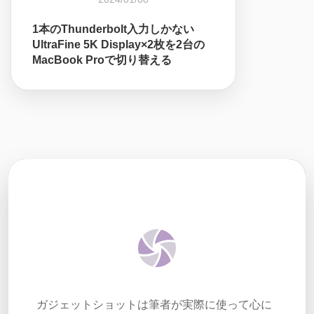
1本のThunderbolt入力しかない
UltraFine 5K Display×2枚を2台の
MacBook Proで切り替える
ガジェットショットは筆者が実際に使って心に