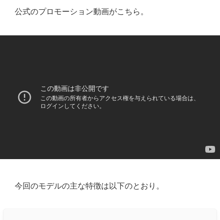
公式のプロモーション動画がこちら。
今回のモデルの主な特徴は以下のとおり。