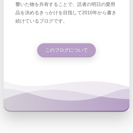
響いた物を共有することで、読者の明日の愛用
品を決めるきっかけを目指して2010年から書き
続けているブログです。
このブログについて