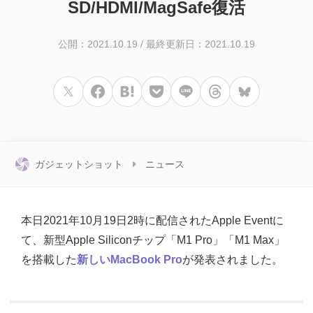
SD/HDMI/MagSafe復活
公開：2021.10.19
/
最終更新日：2021.10.19
ガジェットショット
ニュース
本日2021年10月19日2時に配信されたApple Eventに
て、新型Apple Siliconチップ「M1 Pro」「M1 Max」
を搭載した
新しいMacBook Pro
が発表されました。