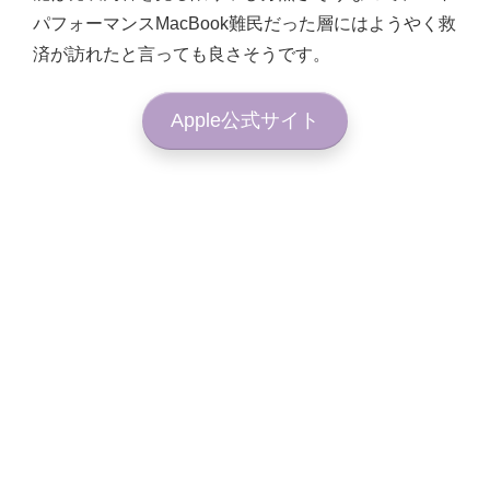
パフォーマンスMacBook難民だった層にはようやく救
済が訪れたと言っても良さそうです。
Apple公式サイト