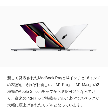
新しく発表されたMacBook Proは14インチと16インチ
の2種類。それぞれ新しい「M1 Pro」「M1 Max」の2
種類のApple Siliconチップから選択可能となってお
り、従来のIntelチップ搭載モデルと比べてスペックが
大幅に底上げされたモデルとなっています。