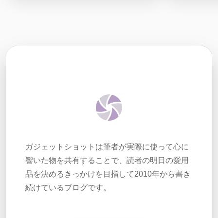
ガジェットショットは筆者が実際に使って心に
響いた物を共有することで、読者の明日の愛用
品を決めるきっかけを目指して2010年から書き
続けているブログです。