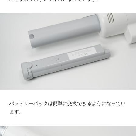
バッテリーパックは簡単に交換できるようになってい
ます。