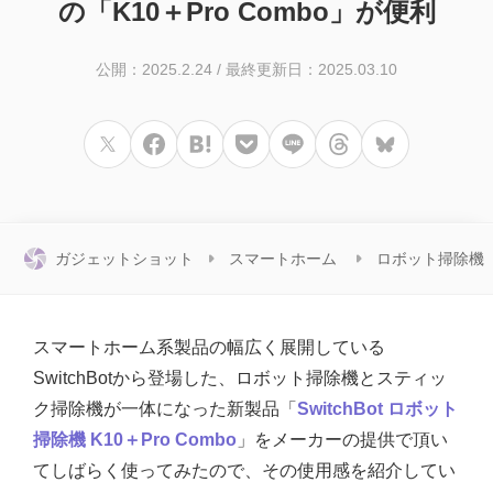
の「K10＋Pro Combo」が便利
公開：2025.2.24
/
最終更新日：2025.03.10
ガジェットショット
スマートホーム
ロボット掃除機
スマートホーム系製品の幅広く展開している
SwitchBotから登場した、ロボット掃除機とスティッ
ク掃除機が一体になった新製品「
SwitchBot ロボット
掃除機 K10＋Pro Combo
」をメーカーの提供で頂い
てしばらく使ってみたので、その使用感を紹介してい