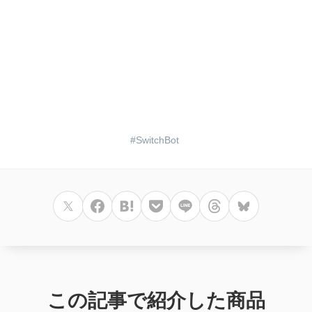
SwitchBot
この記事で紹介した商品