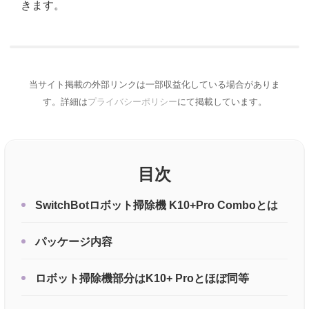
きます。
当サイト掲載の外部リンクは一部収益化している場合がありま
す。詳細は
プライバシーポリシー
にて掲載しています。
目次
SwitchBotロボット掃除機 K10+Pro Comboとは
パッケージ内容
ロボット掃除機部分はK10+ Proとほぼ同等