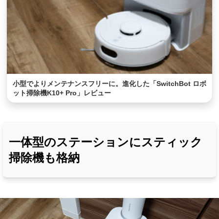
小型でよりメンテナンスフリーに。進化した「SwitchBot ロボ
ット掃除機K10+ Pro」レビュー
一体型のステーションにスティック
掃除機も格納