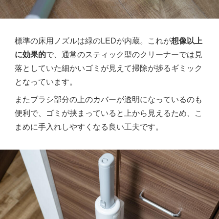
標準の床用ノズルは緑のLEDが内蔵。これが
想像以上
に効果的
で、通常のスティック型のクリーナーでは見
落としていた細かいゴミが見えて掃除が捗るギミック
となっています。
またブラシ部分の上のカバーが透明になっているのも
便利で、ゴミが挟まっていると上から見えるため、こ
まめに手入れしやすくなる良い工夫です。