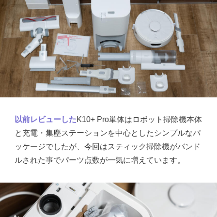
以前レビューした
K10+ Pro単体はロボット掃除機本体
と充電・集塵ステーションを中心としたシンプルなパ
ッケージでしたが、今回はスティック掃除機がバンド
ルされた事でパーツ点数が一気に増えています。