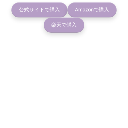
公式サイトで購入
Amazonで購入
楽天で購入