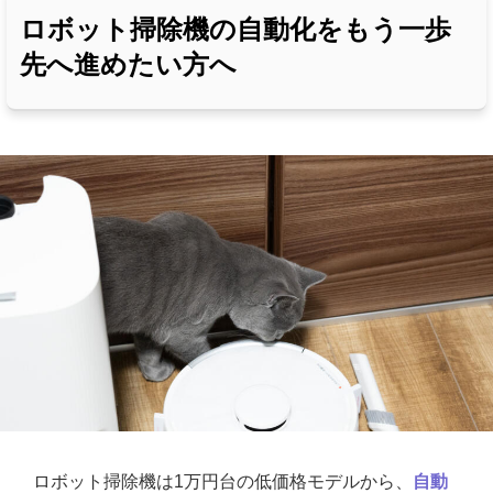
ロボット掃除機の自動化をもう一歩
先へ進めたい方へ
ロボット掃除機は1万円台の低価格モデルから、
自動