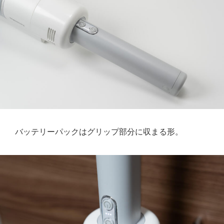
バッテリーパックはグリップ部分に収まる形。