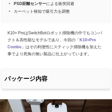
PSD距離センサー
による衝突回避
カーペット検知で吸引力を調整
K10+ ProはSwitchBotロボット掃除機の中でもコンパ
クト＆高性能なモデルであり、今回の「
K10+Pro
Combo
」はその利便性にスティック掃除機を加えた
事でより死角の無い製品に仕上がっています。
パッケージ内容