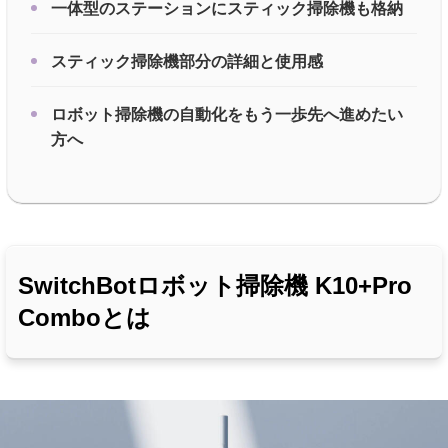
一体型のステーションにスティック掃除機も格納
スティック掃除機部分の詳細と使用感
ロボット掃除機の自動化をもう一歩先へ進めたい
方へ
SwitchBotロボット掃除機 K10+Pro
Comboとは