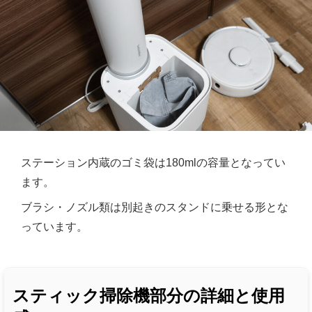
ステーション内蔵のゴミ袋は180mlの容量となってい
ます。
ブラシ・ノズル類は別起きのスタンドに乗せる形とな
っています。
スティック掃除機部分の詳細と使用