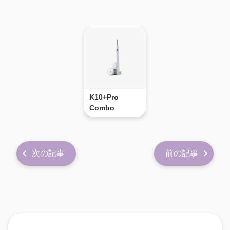
K10+Pro
Combo
次の記事
前の記事