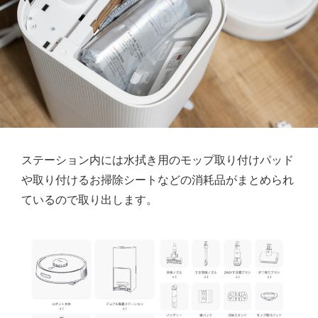
ステーション内には水拭き用のモップ取り付けパッド
や取り付けるお掃除シートなどの消耗品がまとめられ
ているので取り出します。