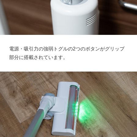
電源・吸引力の強弱トグルの2つのボタンがグリップ
部分に搭載されています。