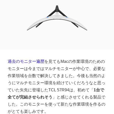
過去のモニター遍歴
を見てもMacの作業環境のための
モニターは今まではマルチモニターが中心で、必要な
作業領域を台数で解決してきました。今後も当然のよ
うにマルチモニター環境を続けていくだろうなと思っ
ていた矢先に登場したTCL 57R94は、初めて「
1台で
全てが完結させられそう
」と感じさせてくれる製品で
した。このモニターを使って新たな作業環境を作るの
がとても楽しみです。