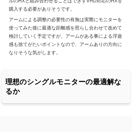
ルのHXと組み合わせることはできずVHD対応のHXを
購入する必要がありそうです。
アームによる調整の必要性の有無は実際にモニターを
使ってみた後に最適な距離感を照らし合わせて改めて
検討していく予定ですが、アームがある事による浮遊
感も捨てがたいポイントなので、アームありの方向に
なりそうな気がします。
理想のシングルモニターの最適解な
るか