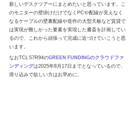
新しいデスクツアーにまとめたいと思っています。こ
のモニターの壁掛けだけでなくPCや配線が見えなく
なるケーブルの壁裏配線や造作の大型天板など賃貸で
は実現が難しかった要素を実現した書斎を計画してい
るので、これから頑張って完成に近づけていこうと思
います。
なおTCL 57R94の
GREEN FUNDINGのクラウドファ
ンディング
は2025年8月17日までとなっているので、
滑り込みで欲しい方はお早めに。