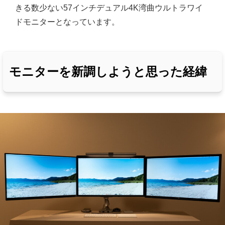
きる数少ない57インチデュアル4K湾曲ウルトラワイ
ドモニターとなっています。
モニターを新調しようと思った経緯