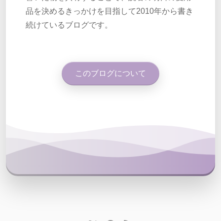
品を決めるきっかけを目指して2010年から書き
続けているブログです。
このブログについて