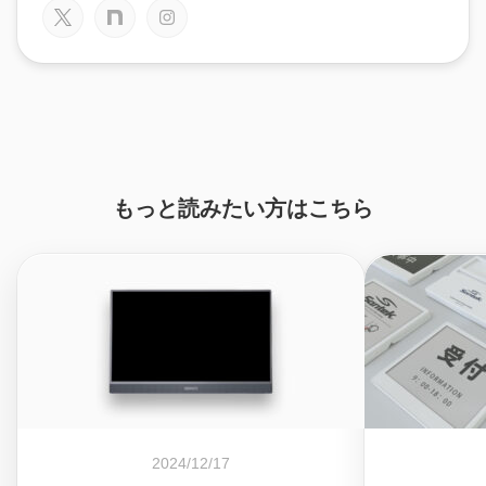
もっと読みたい方はこちら
2024/12/17