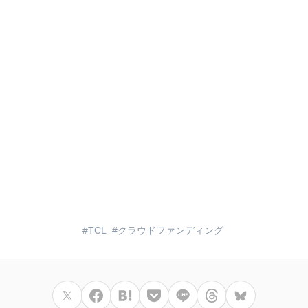
TCL
クラウドファンディング