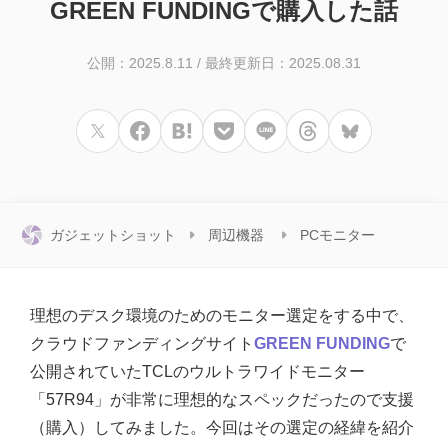
GREEN FUNDINGで購入した話
公開：2025.8.11
/
最終更新日：2025.08.31
ガジェットショット
周辺機器
PCモニター
理想のデスク環境のためのモニター選定をする中で、
クラウドファンディングサイト
GREEN FUNDING
で
公開されていたTCLのウルトラワイドモニター
「57R94」が非常に理想的なスペックだったので支援
（購入）してみました。今回はその選定の経緯を紹介