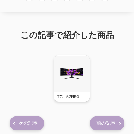
この記事で紹介した商品
TCL 57R94
次の記事
前の記事