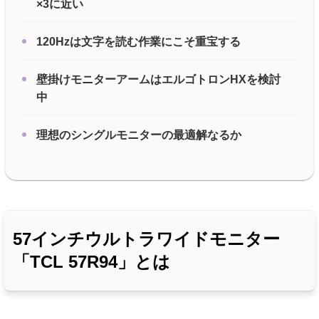
×3に近い
120Hzは文字を読む作業にこそ重宝する
壁掛けモニターアームはエルゴトロンHXを検討
中
理想のシングルモニターの最適解なるか
57インチウルトラワイドモニター
「TCL 57R94」とは