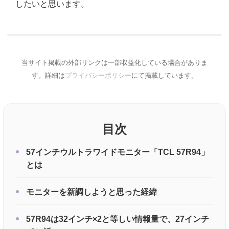
したいと思います。
当サイト掲載の外部リンクは一部収益化している場合がありま
す。詳細は
プライバシーポリシー
にて掲載しています。
目次
57インチウルトラワイドモニター「TCL 57R94」
とは
モニターを新調しようと思った経緯
57R94は32インチ×2と等しい情報量で、27インチ