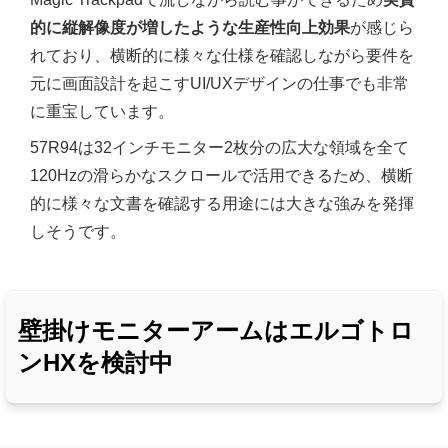
的に縦解像度が増したような生産性向上効果
が感じら
れており、横断的に様々な仕様を確認しながら要件を
元に画面設計を起こすUI/UXデザインの仕事でも非常
に重宝しています。
57R94は32インチモニター2枚分の広大な領域を全て
120Hzの滑らかなスクロールで活用できるため、横断
的に様々な文書を確認する用途には大きな強みを発揮
しそうです。
壁掛けモニターアームはエルゴトロ
ンHXを検討中