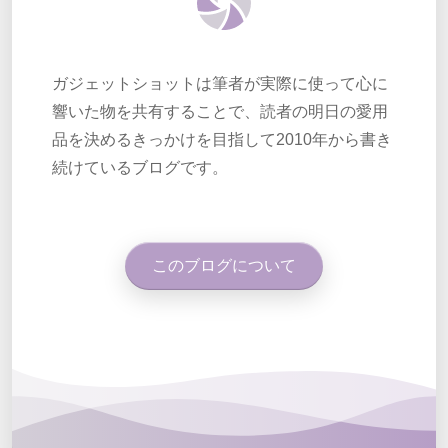
ガジェットショットは筆者が実際に使って心に
響いた物を共有することで、読者の明日の愛用
品を決めるきっかけを目指して2010年から書き
続けているブログです。
このブログについて