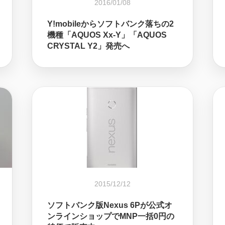
2016/01/08
Y!mobileからソフトバンク落ちの2
機種「AQUOS Xx-Y」「AQUOS
CRYSTAL Y2」発売へ
2015/12/12
ソフトバンク版Nexus 6Pが公式オ
ンラインショップでMNP一括0円の