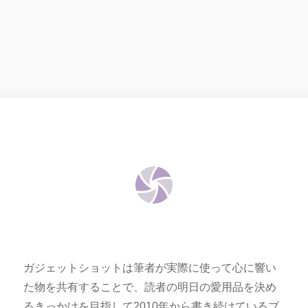
ガジェットショットは筆者が実際に使って心に響い
た物を共有することで、読者の明日の愛用品を決め
るきっかけを目指して2010年から書き続けているブ