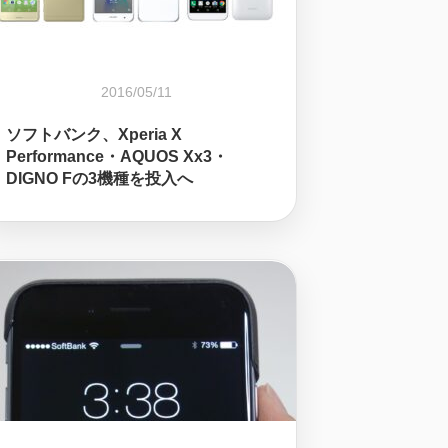
2016/05/11
ソフトバンク、Xperia X
Performance・AQUOS Xx3・
DIGNO Fの3機種を投入へ