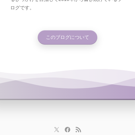
ログです。
このブログについて