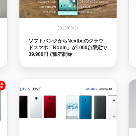
2016/05/24
ソフトバンクからNextbitのクラウ
ドスマホ「Robin」が1000台限定で
39,980円で販売開始