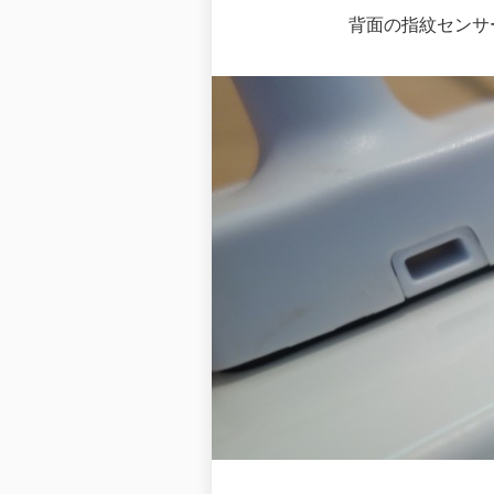
背面の指紋センサー