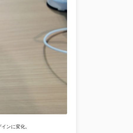
ザインに変化。