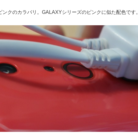
ピンクのカラバリ。GALAXYシリーズのピンクに似た配色です