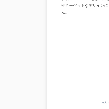
性ターゲットなデザインに
ん。
An