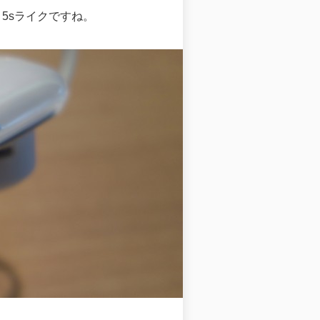
 5sライクですね。