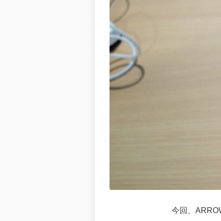
今回、ARR