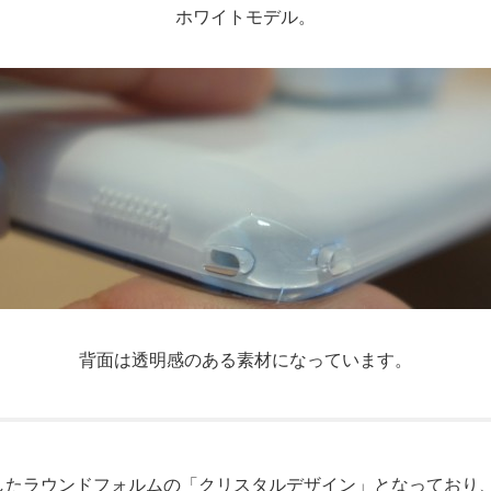
ホワイトモデル。
背面は透明感のある素材になっています。
変したラウンドフォルムの「クリスタルデザイン」となっており