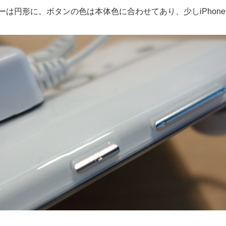
は円形に。ボタンの色は本体色に合わせてあり、少しiPhone