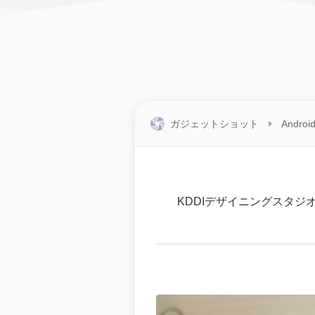
ガジェットショット
Androi
KDDIデザイニングスタジオ