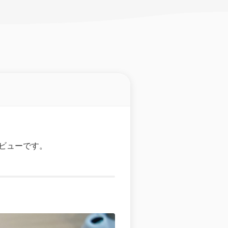
レビューです。