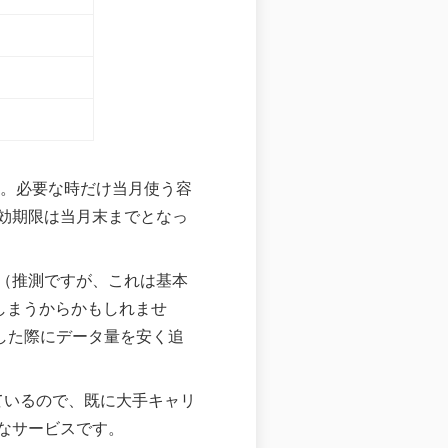
ン。必要な時だけ当月使う容
効期限は当月末までとなっ
（推測ですが、これは基本
しまうからかもしれませ
した際にデータ量を安く追
になっているので、既に大手キャリ
なサービスです。