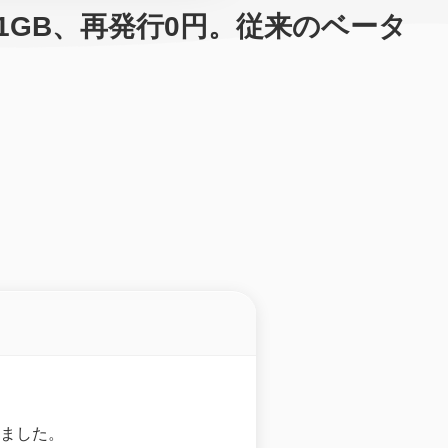
で＋1GB、再発行0円。従来のベータ
ました。