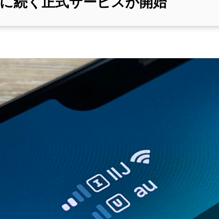
タ版に続く正式サービスが開始