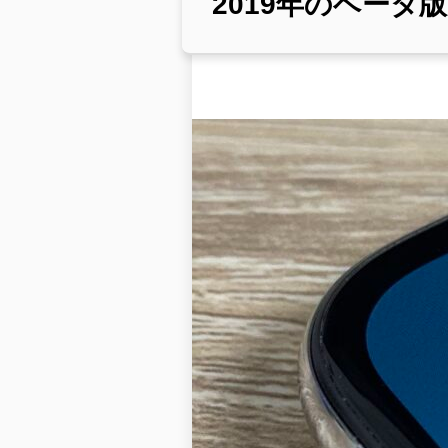
2019年のベー