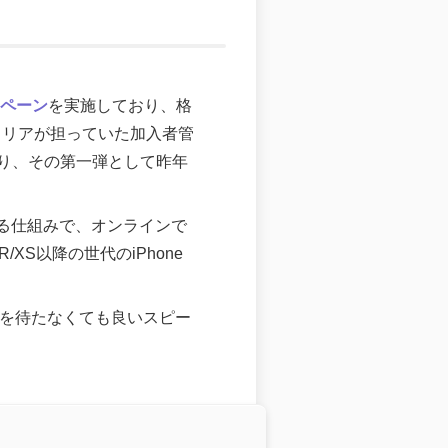
ンペーン
を実施しており、格
キャリアが担っていた加入者管
り、その第一弾として昨年
使える仕組みで、オンラインで
XS以降の世代のiPhone
行を待たなくても良いスピー