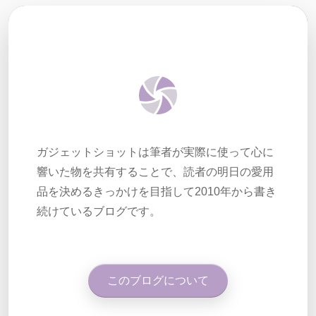
ガジェットショットは筆者が実際に使って心に
響いた物を共有することで、読者の明日の愛用
品を決めるきっかけを目指して2010年から書き
続けているブログです。
このブログについて