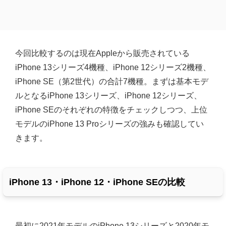
今回比較するのは現在Appleから販売されている
iPhone 13シリーズ4機種、iPhone 12シリーズ2機種、
iPhone SE（第2世代）の合計7機種。まずは基本モデ
ルとなるiPhone 13シリーズ、iPhone 12シリーズ、
iPhone SEのそれぞれの特徴をチェックしつつ、上位
モデルのiPhone 13 Proシリーズの強みも確認してい
きます。
iPhone 13・iPhone 12・iPhone SEの比較
最初に2021年モデルのiPhone 13シリーズと2020年モ