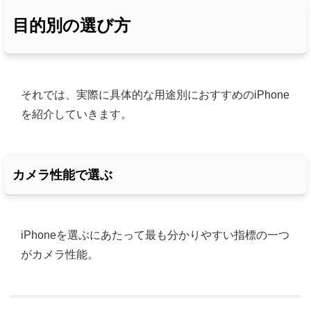
目的別の選び方
それでは、実際に具体的な用途別におすすめのiPhone
を紹介していきます。
カメラ性能で選ぶ
iPhoneを選ぶにあたって最も分かりやすい指標の一つ
がカメラ性能。