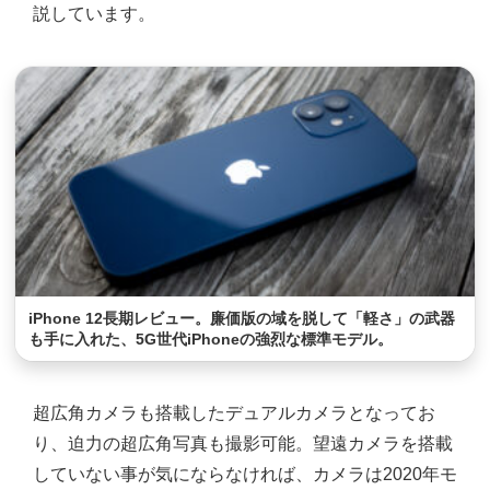
説しています。
iPhone 12長期レビュー。廉価版の域を脱して「軽さ」の武器
も手に入れた、5G世代iPhoneの強烈な標準モデル。
超広角カメラも搭載したデュアルカメラとなってお
り、迫力の超広角写真も撮影可能。望遠カメラを搭載
していない事が気にならなければ、カメラは2020年モ