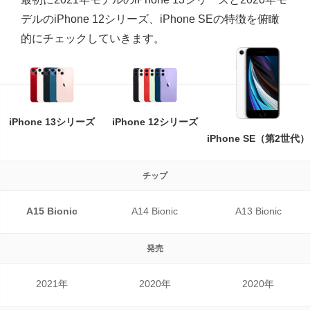
デルのiPhone 12シリーズ、iPhone SEの特徴を俯瞰
的にチェックしていきます。
iPhone 13シリーズ
iPhone 12シリーズ
iPhone SE（第2世代）
チップ
A15 Bionic
A14 Bionic
A13 Bionic
発売
2021年
2020年
2020年