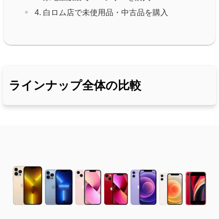
4. 白ロム店で未使用品・中古品を購入
ラインナップ全体の比較