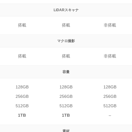
LiDAR
スキャナ
搭載
搭載
非搭載
マクロ撮影
搭載
搭載
非搭載
容量
128GB
128GB
128GB
256GB
256GB
256GB
512GB
512GB
512GB
1TB
1TB
–
素材