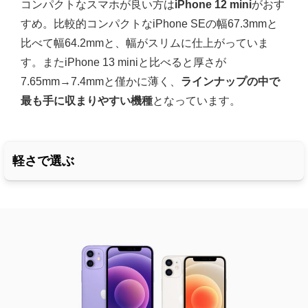
コンパクトなスマホが良い方は
iPhone 12 mini
がおす
すめ。比較的コンパクトなiPhone SEの幅67.3mmと
比べて幅64.2mmと、幅がスリムに仕上がっていま
す。またiPhone 13 miniと比べると厚さが
7.65mm→7.4mmと僅かに薄く、
ラインナップの中で
最も手に収まりやすい機種
となっています。
軽さで選ぶ