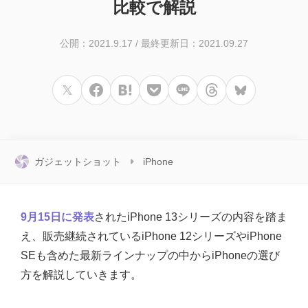
比較で解説
公開：2021.9.17
/
最終更新日：2021.09.27
ガジェットショット
iPhone
9月15日に発表
されたiPhone 13シリーズの内容を踏ま
え、販売継続されているiPhone 12シリーズやiPhone
SEも含めた最新ラインナップの中からiPhoneの選び
方を解説していきます。