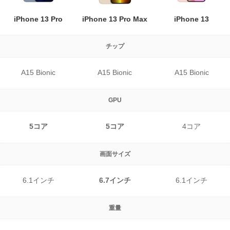
iPhone 13 Pro
iPhone 13 Pro Max
iPhone 13
チップ
A15 Bionic
A15 Bionic
A15 Bionic
GPU
5コア
5コア
4コア
画面サイズ
6.1インチ
6.7インチ
6.1インチ
重量