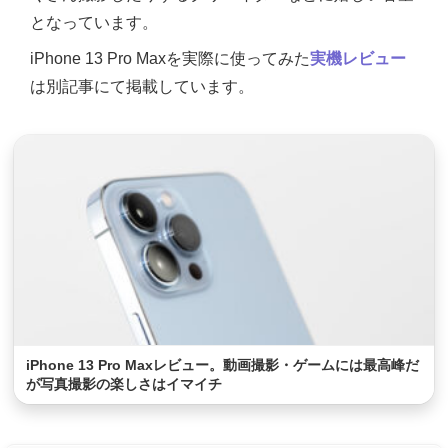
となっています。
iPhone 13 Pro Maxを実際に使ってみた
実機レビュー
は別記事にて掲載しています。
iPhone 13 Pro Maxレビュー。動画撮影・ゲームには最高峰だ
が写真撮影の楽しさはイマイチ