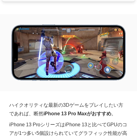
ハイクオリティな最新の3Dゲームをプレイしたい方
であれば、断然
iPhone 13 Pro Maxがおすすめ
。
iPhone 13 ProシリーズはiPhone 13と比べてGPUのコ
アが1つ多い5個設けられていてグラフィック性能が高