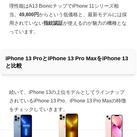
理性能はA13 BionicチップでiPhone 11シリーズ相
当。
49,800円
からという低価格と、最新モデルには採
用されていない
指紋認証
が使えるのが魅力の機種とな
っています。
iPhone 13 ProとiPhone 13 Pro MaxをiPhone 13
と比較
続いて、iPhone 13の上位モデルとしてラインナップ
されているiPhone 13 Pro、iPhone 13 Pro Maxの特徴
をチェックしていきます。