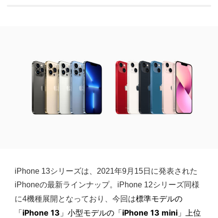
iPhone 13シリーズは、2021年9月15日に発表された
iPhoneの最新ラインナップ。iPhone 12シリーズ同様
標準モデルの
に4機種展開となっており、今回は
「
iPhone 13
」小型モデルの「
iPhone 13 mini
」上位