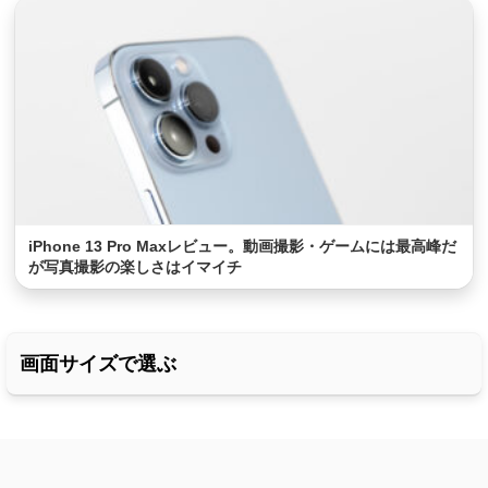
iPhone 13 Pro Maxレビュー。動画撮影・ゲームには最高峰だ
が写真撮影の楽しさはイマイチ
画面サイズで選ぶ