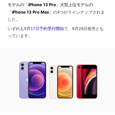
モデルの「
iPhone 13 Pro
」大型上位モデルの
「
iPhone 13 Pro Max
」
の4つがラインナップされま
した。
いずれも
9月17日予約受付開始
で、9月24日発売とな
っています。