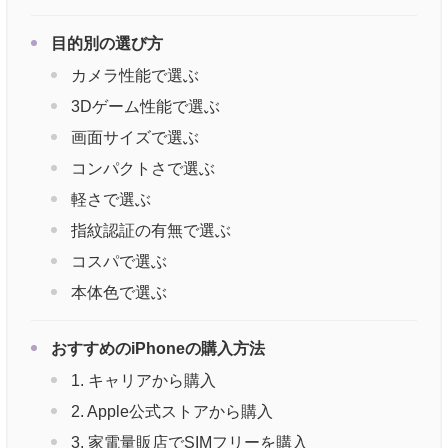
目的別の選び方
カメラ性能で選ぶ
3Dゲーム性能で選ぶ
画面サイズで選ぶ
コンパクトさで選ぶ
軽さで選ぶ
指紋認証の有無で選ぶ
コスパで選ぶ
本体色で選ぶ
おすすめのiPhoneの購入方法
1. キャリアから購入
2. Apple公式ストアから購入
3. 家電量販店でSIMフリーを購入