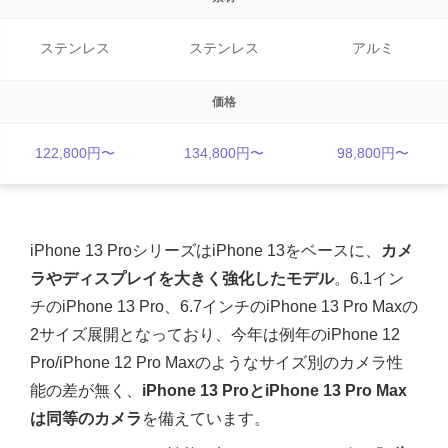
ステンレス
ステンレス
アルミ
価格
122,800円〜
134,800円〜
98,800円〜
iPhone 13 ProシリーズはiPhone 13をベースに、
カメ
ラやディスプレイを大きく強化したモデル
。6.1イン
チのiPhone 13 Pro、6.7インチのiPhone 13 Pro Maxの
2サイズ展開となっており、今年は例年のiPhone 12
Pro/iPhone 12 Pro Maxのようなサイズ別のカメラ性
能の差が無く、
iPhone 13 ProとiPhone 13 Pro Max
は同等のカメラ
を備えています。