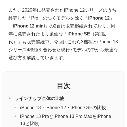
また、2020年に発売されたiPhone 12シリーズのうち
終売した「Pro」のつくモデルを除く「
iPhone 12
」
「
iPhone 12 mini
」の2台は販売継続されており、同
年に発売されたより廉価な「
iPhone SE
（第2世
代）」も販売継続中。今回はこれら3機種とiPhone 13
シリーズ4機種を合わせた現行7モデルの中から最適な
選び方を解説していきます。
目次
ラインナップ全体の比較
iPhone 13・iPhone 12・iPhone SEの比較
iPhone 13 ProとiPhone 13 Pro MaxをiPhone
13と比較