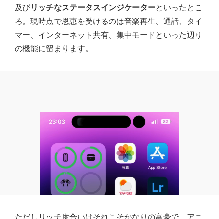
及び
リッチなステータスインジケーター
といったとこ
ろ。現時点で恩恵を受けるのは音楽再生、通話、タイ
マー、インターネット共有、集中モードといった辺り
の機能に留まります。
ただしリッチ度合いはそれこそかなりの富豪で、アニ