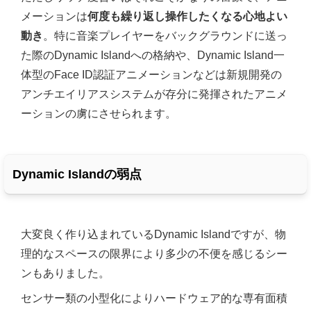
メーションは
何度も繰り返し操作したくなる心地よい
動き
。特に音楽プレイヤーをバックグラウンドに送っ
た際のDynamic Islandへの格納や、Dynamic Island一
体型のFace ID認証アニメーションなどは新規開発の
アンチエイリアスシステムが存分に発揮されたアニメ
ーションの虜にさせられます。
Dynamic Islandの弱点
大変良く作り込まれているDynamic Islandですが、物
理的なスペースの限界により多少の不便を感じるシー
ンもありました。
センサー類の小型化によりハードウェア的な専有面積