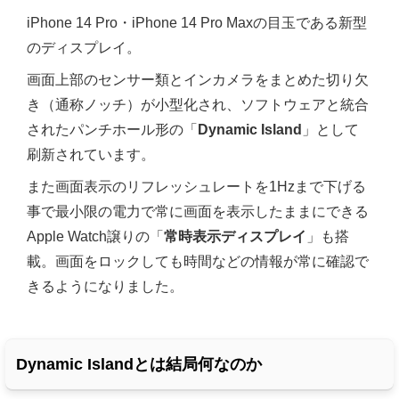
iPhone 14 Pro・iPhone 14 Pro Maxの目玉である新型
のディスプレイ。
画面上部のセンサー類とインカメラをまとめた切り欠
き（通称ノッチ）が小型化され、ソフトウェアと統合
されたパンチホール形の「
Dynamic Island
」として
刷新されています。
また画面表示のリフレッシュレートを1Hzまで下げる
事で最小限の電力で常に画面を表示したままにできる
Apple Watch譲りの「
常時表示ディスプレイ
」も搭
載。画面をロックしても時間などの情報が常に確認で
きるようになりました。
Dynamic Islandとは結局何なのか