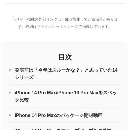
当サイト掲載の外部リンクは一部収益化している場合がありま
す。詳細は
プライバシーポリシー
にて掲載しています。
目次
発表前は「今年はスルーかな？」と思っていた14
シリーズ
iPhone 14 Pro Max/iPhone 13 Pro Maxをスペッ
ク比較
iPhone 14 Pro Maxのパッケージ開封動画