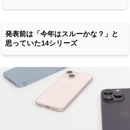
発表前は「今年はスルーかな？」と
思っていた14シリーズ