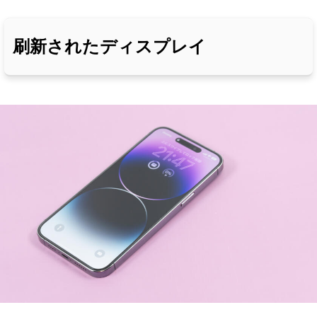
刷新されたディスプレイ