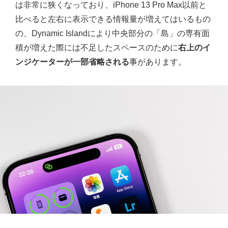
は非常に狭くなっており、iPhone 13 Pro Max以前と
比べると左右に表示できる情報量が増えてはいるもの
の、Dynamic Islandにより中央部分の「島」の専有面
積が増えた際には不足したスペースのために
右上のイ
ンジケーターが一部省略される
事があります。