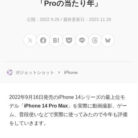
「Proの当たり年」
公開：2022.9.25
/
最終更新日：2022.11.20
ガジェットショット
iPhone
2022年9月16日発売のiPhone 14シリーズの最上位モ
デル「
iPhone 14 Pro Max
」を実際に動画撮影、ゲー
ム、普段使いなどで実際に使ってみたので今年も評価
をしていきます。