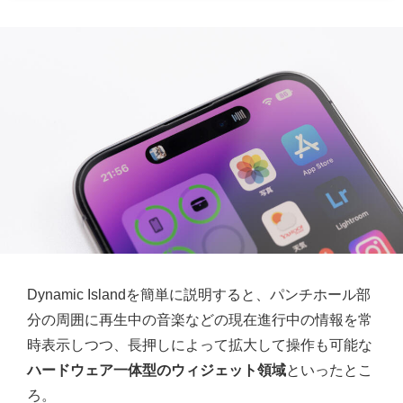
Dynamic Islandを簡単に説明すると、パンチホール部
分の周囲に再生中の音楽などの現在進行中の情報を常
時表示しつつ、長押しによって拡大して操作も可能な
ハードウェア一体型のウィジェット領域
といったとこ
ろ。