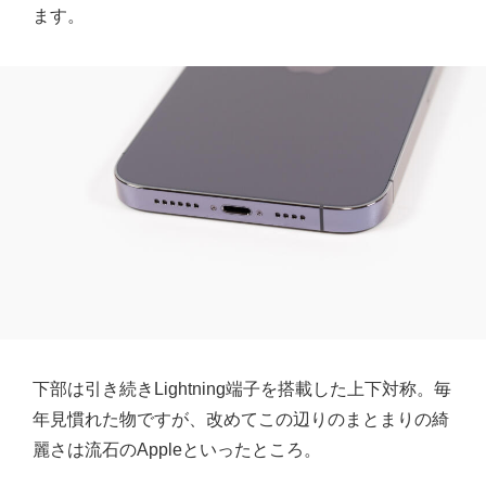
ます。
下部は引き続きLightning端子を搭載した上下対称。毎
年見慣れた物ですが、改めてこの辺りのまとまりの綺
麗さは流石のAppleといったところ。