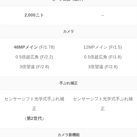
2,000ニト
–
カメラ
48MPメイン
(F/1.78)
12MPメイン (F/1.5)
0.5倍超広角 (F/2.2)
0.5倍超広角 (F/1.8)
3倍望遠 (F/2.8)
3倍望遠 (F/2.8)
手ぶれ補正
センサーシフト光学式手ぶれ補
センサーシフト光学式手ぶれ補
正
正
（
第2世代
）
カメラ新機能