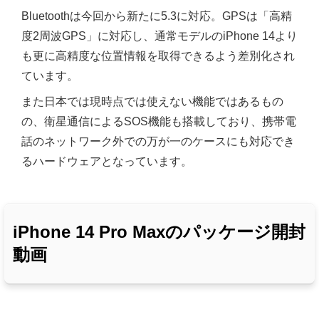
Bluetoothは今回から新たに5.3に対応。GPSは「高精
度2周波GPS」に対応し、通常モデルのiPhone 14より
も更に高精度な位置情報を取得できるよう差別化され
ています。
また日本では現時点では使えない機能ではあるもの
の、衛星通信によるSOS機能も搭載しており、携帯電
話のネットワーク外での万が一のケースにも対応でき
るハードウェアとなっています。
iPhone 14 Pro Maxのパッケージ開封
動画