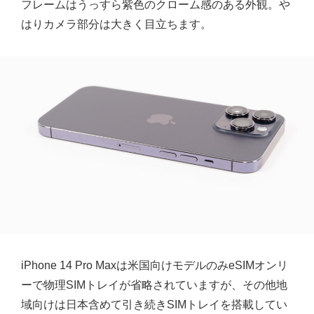
フレームはうっすら紫色のクローム感のある外観。や
はりカメラ部分は大きく目立ちます。
iPhone 14 Pro Maxは米国向けモデルのみeSIMオンリ
ーで物理SIMトレイが省略されていますが、その他地
域向けは日本含めて引き続きSIMトレイを搭載してい