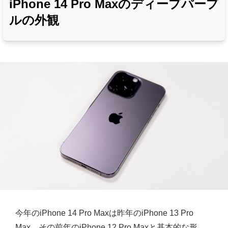
iPhone 14 Pro Maxのディープパープ
ルの外観
今年のiPhone 14 Pro Maxは昨年のiPhone 13 Pro
Max、その前年のiPhone 12 Pro Maxと基本的な形