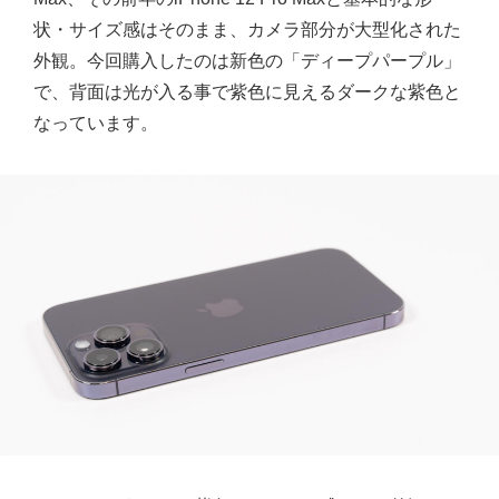
状・サイズ感はそのまま、カメラ部分が大型化された
外観。今回購入したのは新色の「ディープパープル」
で、背面は光が入る事で紫色に見えるダークな紫色と
なっています。