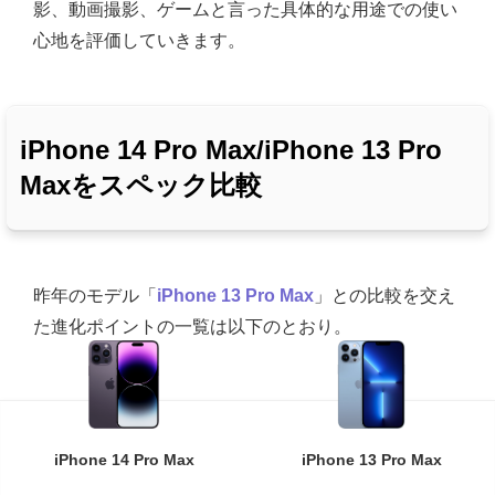
影、動画撮影、ゲームと言った具体的な用途での使い
心地を評価していきます。
iPhone 14 Pro Max/iPhone 13 Pro
Maxをスペック比較
昨年のモデル「
iPhone 13 Pro Max
」との比較を交え
た進化ポイントの一覧は以下のとおり。
iPhone 14 Pro Max
iPhone 13 Pro Max