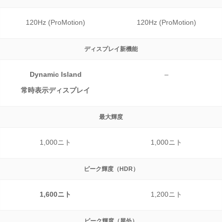
120Hz (ProMotion)
120Hz (ProMotion)
ディスプレイ新機能
Dynamic Island
–
常時表示ディスプレイ
最大輝度
1,000ニト
1,000ニト
ピーク輝度（HDR）
1,600ニト
1,200ニト
ピーク輝度（屋外）