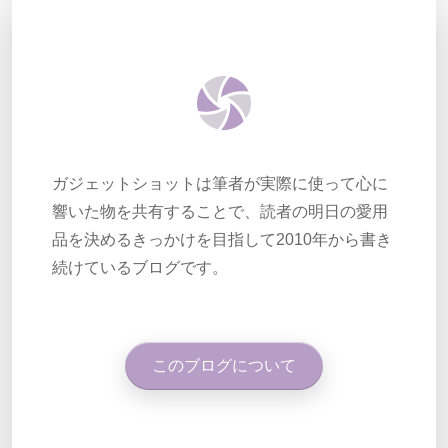
ガジェットショットは筆者が実際に使って心に
響いた物を共有することで、読者の明日の愛用
品を決めるきっかけを目指して2010年から書き
続けているブログです。
このブログについて