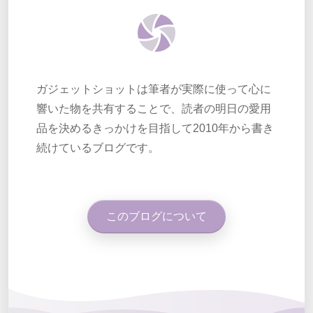
ガジェットショットは筆者が実際に使って心に
響いた物を共有することで、読者の明日の愛用
品を決めるきっかけを目指して2010年から書き
続けているブログです。
このブログについて