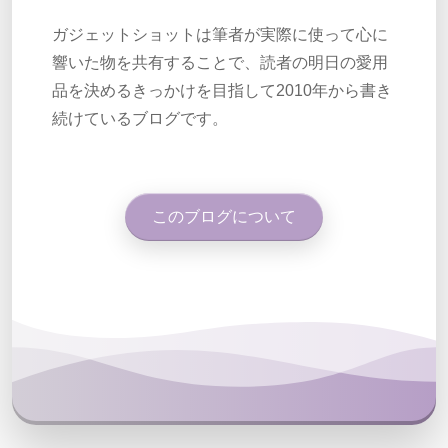
ガジェットショットは筆者が実際に使って心に
響いた物を共有することで、読者の明日の愛用
品を決めるきっかけを目指して2010年から書き
続けているブログです。
このブログについて