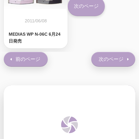
次のページ
2011/06/08
MEDIAS WP N-06C 6月24
日発売
前のページ
次のページ