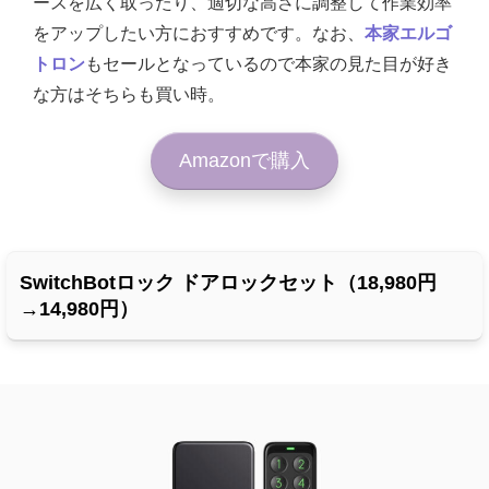
ースを広く取ったり、適切な高さに調整して作業効率
をアップしたい方におすすめです。なお、
本家エルゴ
トロン
もセールとなっているので本家の見た目が好き
な方はそちらも買い時。
Amazonで購入
SwitchBotロック ドアロックセット（18,980円
→14,980円）