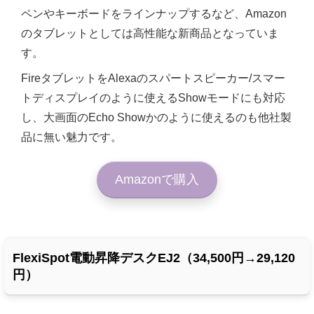
ペンやキーボードをラインナップするなど、Amazon
のタブレットとしては高性能な新商品となっていま
す。
FireタブレットをAlexaのスパートスピーカー/スマー
トディスプレイのように使えるShowモードにも対応
し、大画面のEcho Showかのように使えるのも他社製
品に無い魅力です。
Amazonで購入
FlexiSpot電動昇降デスクEJ2（34,500円→29,120
円）