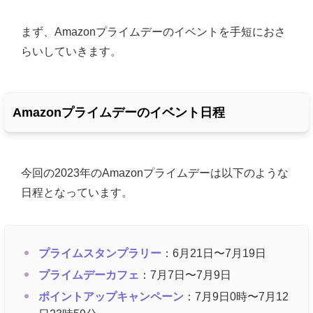
まず、Amazonプライムデーのイベントを手短におさ
らいしていきます。
Amazonプライムデーのイベント日程
今回の2023年のAmazonプライムデーは以下のような
日程となっています。
プライムスタンプラリー
：6月21日〜7月19日
プライムデーカフェ
：7月7日〜7月9日
ポイントアップキャンペーン
：7月9日0時〜7月12