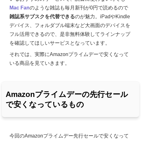
Mac Fan
のような雑誌も毎月新刊が0円で読めるので
雑誌系サブスクを代替できる
のが魅力。iPadやKindle
デバイス、フォルダブル端末など大画面のデバイスを
フル活用できるので、是非無料体験してラインナップ
を確認してほしいサービスとなっています。
それでは、実際にAmazonプライムデーで安くなって
いる商品を見ていきます。
Amazonプライムデーの先行セール
で安くなっているもの
今回のAmazonプライムデー先行セールで安くなって