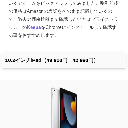
いるアイテムをピックアップしてみました。割引前後
の価格はAmazonの表記をそのまま記載しているの
で、過去の価格推移まで確認したい方はプライストラ
ッカーの
Keepa
をChromeにインストールして確認す
る事をおすすめします。
10.2インチiPad（49,800円→42,980円）