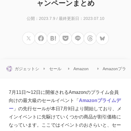
ャンペーンまとめ
公開：2023.7.9
/
最終更新日：2023.07.10
ガジェットシ
セール
Amazon
Amazonプラ
ョット
情報
セール
イムデー
7月11日〜12日に開催されるAmazonのプライム会員
向けの最大級のセールイベント「
Amazonプライムデ
ー
」の先行セールが本日7月9日より開始しており、メ
インイベントに先駆けていくつかの商品が割引価格に
なっています。ここではイベントのおさらいと、セー