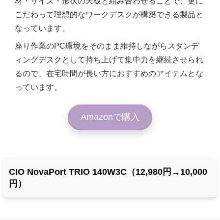
材・サイズ・形状の天板と組み合わせることで、更に
こだわって理想的なワークデスクが構築できる製品と
なっています。
座り作業のPC環境をそのまま維持しながらスタンデ
ィングデスクとして持ち上げて集中力を継続させられ
るので、在宅時間が長い方におすすめのアイテムとな
っています。
Amazonで購入
CIO NovaPort TRIO 140W3C（12,980円→10,000
円）