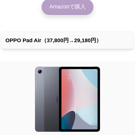
Amazonで購入
OPPO Pad Air（37,800円→29,180円）