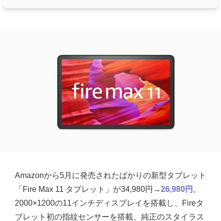
Amazonから5月に発売されたばかりの新型タブレット
「Fire Max 11 タブレット」が34,980円→
26,980円
。
2000×1200の11インチディスプレイを搭載し、Fireタ
ブレット初の指紋センサーを搭載、純正のスタイラス