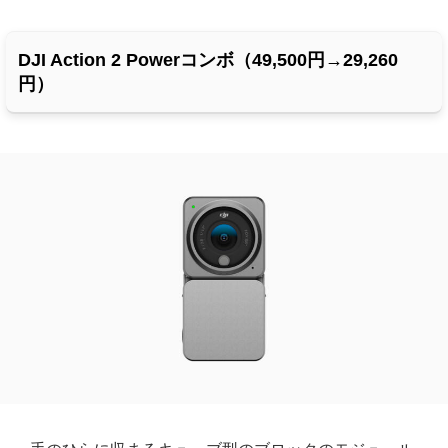
DJI Action 2 Powerコンボ（49,500円→29,260
円）