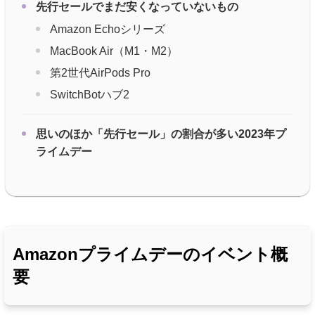
先行セールでまだ安くなっていないもの
Amazon Echoシリーズ
MacBook Air（M1・M2）
第2世代AirPods Pro
SwitchBotハブ2
思いのほか「先行セール」の割合が多い2023年プ
ライムデー
Amazonプライムデーのイベント概
要