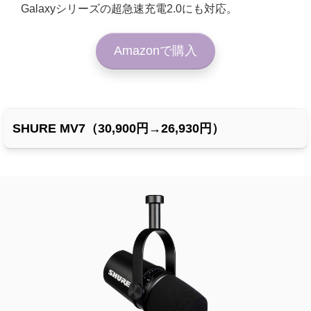
Galaxyシリーズの超急速充電2.0にも対応。
Amazonで購入
SHURE MV7（30,900円→26,930円）