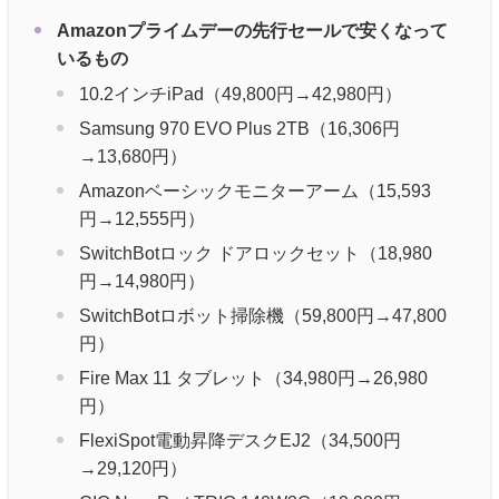
Amazonプライムデーの先行セールで安くなって
いるもの
10.2インチiPad（49,800円→42,980円）
Samsung 970 EVO Plus 2TB（16,306円
→13,680円）
Amazonベーシックモニターアーム（15,593
円→12,555円）
SwitchBotロック ドアロックセット（18,980
円→14,980円）
SwitchBotロボット掃除機（59,800円→47,800
円）
Fire Max 11 タブレット（34,980円→26,980
円）
FlexiSpot電動昇降デスクEJ2（34,500円
→29,120円）