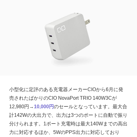
小型化に定評のある充電器メーカーCIOから6月に発
売されたばかりのCIO NovaPort TRIO 140W3Cが
12,980円→
10,000円
のセールとなっています。最大合
計142Wの大出力で、出力は3つのポートに自動で振り
分けられます。1ポート充電時は最大140Wまでの高出
力に対応するほか、5WのPPS出力に対応しており