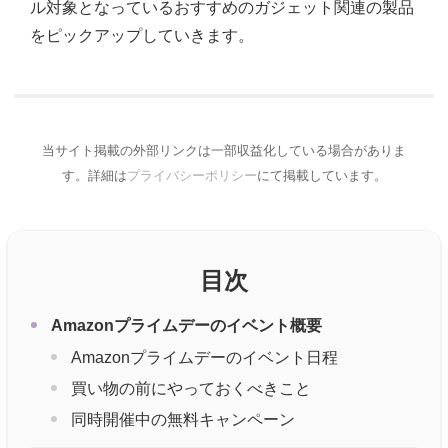
ル対象となっているおすすめのガジェット関連の製品
をピックアップしていきます。
当サイト掲載の外部リンクは一部収益化している場合がありま
す。詳細は
プライバシーポリシー
にて掲載しています。
目次
Amazonプライムデーのイベント概要
Amazonプライムデーのイベント日程
買い物の前にやっておくべきこと
同時開催中の無料キャンペーン