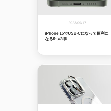
2023/09/17
iPhone 15でUSB-Cになって便利に
なる9つの事