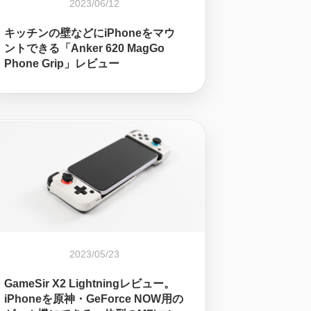
2023/06/12
キッチンの壁などにiPhoneをマウ
ントできる「Anker 620 MagGo
Phone Grip」レビュー
2023/05/23
GameSir X2 Lightningレビュー。
iPhoneを原神・GeForce NOW用の