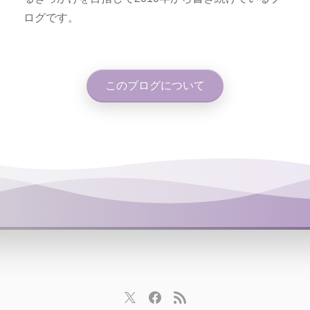
ログです。
このブログについて