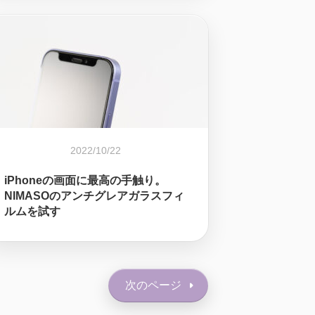
2022/10/22
iPhoneの画面に最高の手触り。
NIMASOのアンチグレアガラスフィ
ルムを試す
次のページ