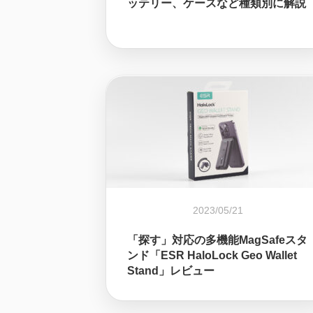
ッテリー、ケースなど種類別に解説
2023/05/21
「探す」対応の多機能MagSafeスタ
ンド「ESR HaloLock Geo Wallet
Stand」レビュー