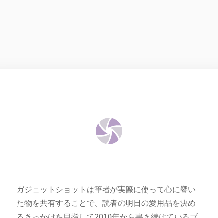
ガジェットショットは筆者が実際に使って心に響い
た物を共有することで、読者の明日の愛用品を決め
るきっかけを目指して2010年から書き続けているブ