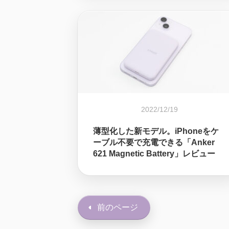
2022/12/19
薄型化した新モデル。iPhoneをケ
ーブル不要で充電できる「Anker
621 Magnetic Battery」レビュー
前のページ