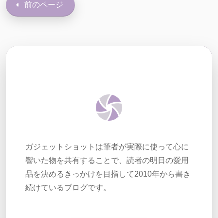
前のページ
ガジェットショットは筆者が実際に使って心に
響いた物を共有することで、読者の明日の愛用
品を決めるきっかけを目指して2010年から書き
続けているブログです。