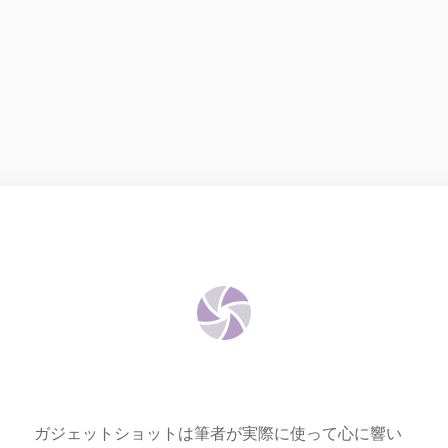
ガジェットショットは筆者が実際に使って心に響い