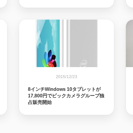
2015/12/23
8インチWindows 10タブレットが
17,800円でビックカメラグループ独
占販売開始