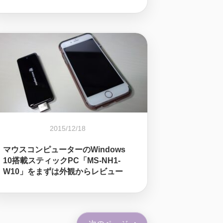
2015/12/18
マウスコンピューターのWindows
10搭載スティックPC「MS-NH1-
W10」をまずは外観からレビュー