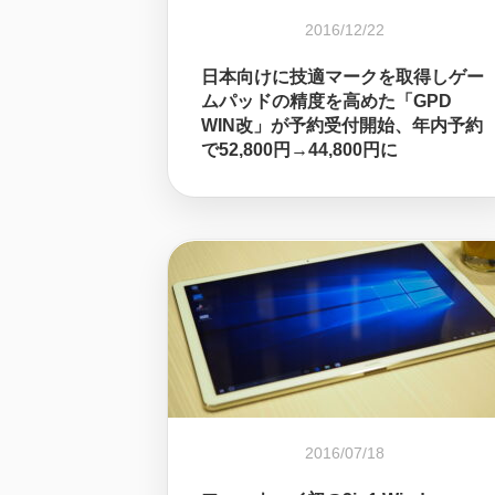
2016/12/22
日本向けに技適マークを取得しゲー
ムパッドの精度を高めた「GPD
WIN改」が予約受付開始、年内予約
で52,800円→44,800円に
2016/07/18