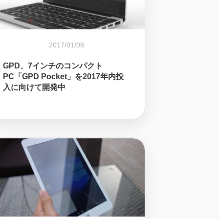
2017/01/08
GPD、7インチのコンパクト
PC「GPD Pocket」を2017年内投
入に向けて開発中