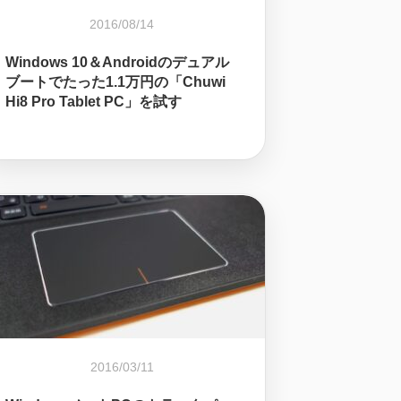
2016/08/14
Windows 10＆Androidのデュアル
ブートでたった1.1万円の「Chuwi
Hi8 Pro Tablet PC」を試す
2016/03/11