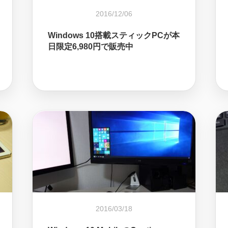
2016/12/06
Windows 10搭載スティックPCが本
日限定6,980円で販売中
2016/03/18