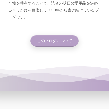
た物を共有することで、読者の明日の愛用品を決め
るきっかけを目指して2010年から書き続けているブ
ログです。
このブログについて