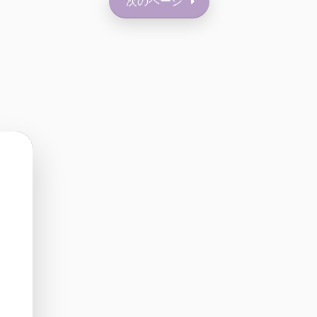
次のページ