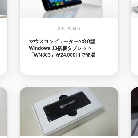
2018/08/05
マウスコンピューターの8.0型
Windows 10搭載タブレット
「WN803」が24,800円で登場