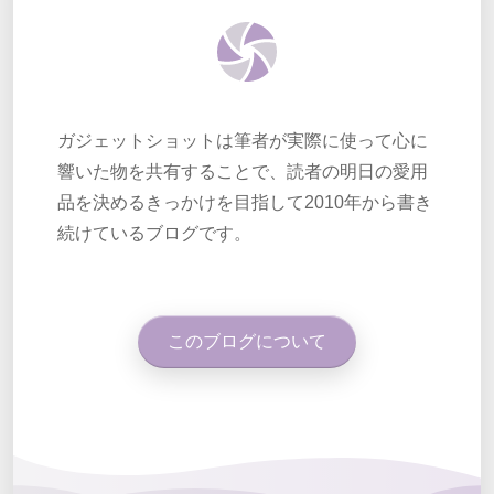
ガジェットショットは筆者が実際に使って心に
響いた物を共有することで、読者の明日の愛用
品を決めるきっかけを目指して2010年から書き
続けているブログです。
このブログについて