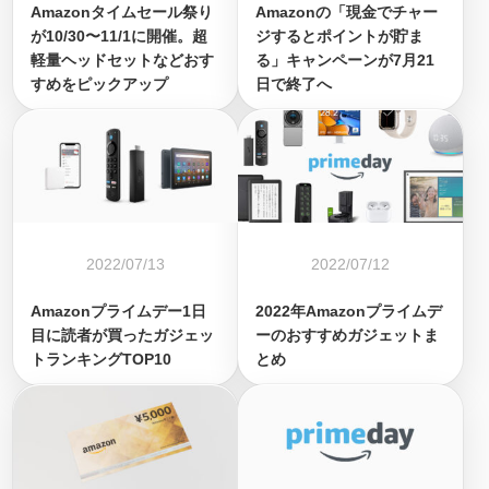
Amazonタイムセール祭り
Amazonの「現金でチャー
が10/30〜11/1に開催。超
ジするとポイントが貯ま
軽量ヘッドセットなどおす
る」キャンペーンが7月21
すめをピックアップ
日で終了へ
2022/07/13
2022/07/12
Amazonプライムデー1日
2022年Amazonプライムデ
目に読者が買ったガジェッ
ーのおすすめガジェットま
トランキングTOP10
とめ